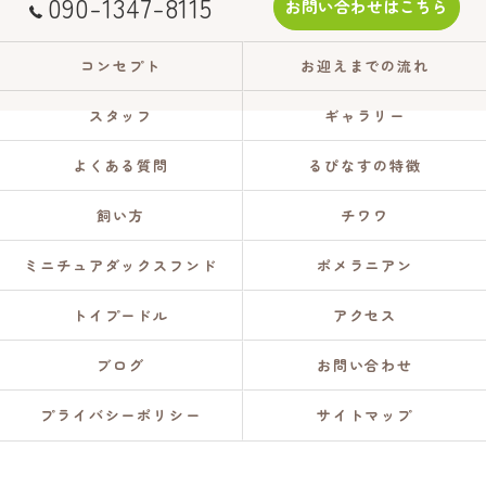
090-1347-8115
お問い合わせはこちら
コンセプト
お迎えまでの流れ
スタッフ
ギャラリー
よくある質問
るぴなすの特徴
飼い方
チワワ
ミニチュアダックスフンド
ポメラニアン
トイプードル
アクセス
ブログ
お問い合わせ
プライバシーポリシー
サイトマップ