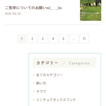
ご見学についてのお願いm(_ _)m
2025/03/22
1
2
3
4
5
...
11
カテゴリー
Categories
全てのカテゴリー
飼い方
チワワ
ミニチュアダックスフンド