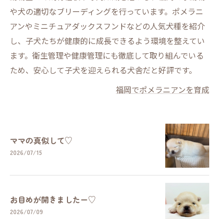
や犬の適切なブリーディングを行っています。ポメラニ
アンやミニチュアダックスフンドなどの人気犬種を紹介
し、子犬たちが健康的に成長できるよう環境を整えてい
ます。衛生管理や健康管理にも徹底して取り組んでいる
ため、安心して子犬を迎えられる犬舎だと好評です。
福岡でポメラニアンを育成
ママの真似して♡
2026/07/15
お目めが開きましたー♡
2026/07/09