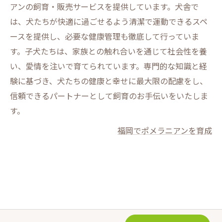
アンの飼育・販売サービスを提供しています。犬舎で
は、犬たちが快適に過ごせるよう清潔で運動できるスペ
ースを提供し、必要な健康管理も徹底して行っていま
す。子犬たちは、家族との触れ合いを通じて社会性を養
い、愛情を注いで育てられています。専門的な知識と経
験に基づき、犬たちの健康と幸せに最大限の配慮をし、
信頼できるパートナーとして飼育のお手伝いをいたしま
す。
福岡でポメラニアンを育成