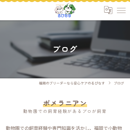
ブログ
福岡のブリーダーなら安心ケアのるぴなす
ブログ
ポメラニアン
動物園での飼育経験があるプロが飼育
動物園での飼育経験や専門知識を活かし、福岡で小動物