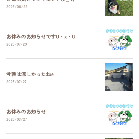
2025/08/28
お休みのお知らせですU・x・U
2025/07/29
今朝は涼しかったね⭐︎
2025/07/27
お休みのお知らせ
2025/03/27