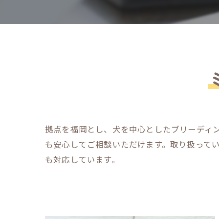
拠点を福岡とし、犬を中心としたブリーディ
も安心してご相談いただけます。取り扱って
も対応しています。