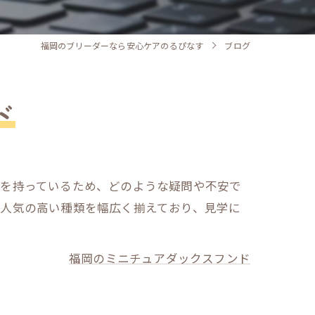
福岡のブリーダーなら安心ケアのるぴなす
ブログ
ド
識を持っているため、どのような疑問や不安で
ど人気の高い種類を幅広く揃えており、見学に
福岡のミニチュアダックスフンド