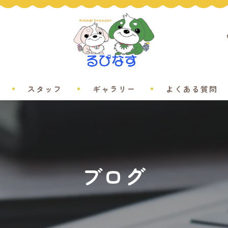
スタッフ
ギャラリー
よくある質問
ブログ