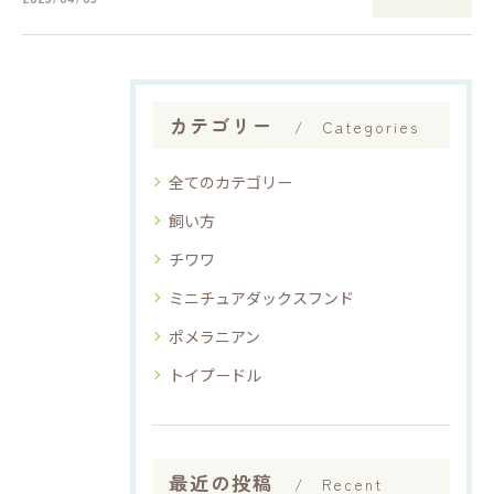
カテゴリー
Categories
全てのカテゴリー
飼い方
チワワ
ミニチュアダックスフンド
ポメラニアン
トイプードル
最近の投稿
Recent