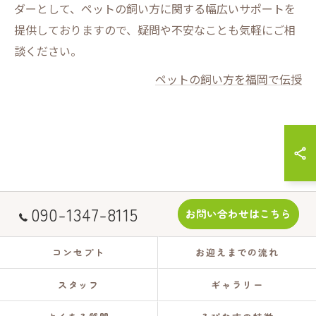
ダーとして、ペットの飼い方に関する幅広いサポートを
提供しておりますので、疑問や不安なことも気軽にご相
談ください。
ペットの飼い方を福岡で伝授
090-1347-8115
お問い合わせはこちら
コンセプト
お迎えまでの流れ
スタッフ
ギャラリー