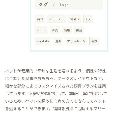
タグ
Tags
福岡
ブリーダー
筑後市
子犬
ペット
直売
健康
出産
かわいい
清潔
アットホーム
相談
ペットが健康的で幸せな生活を送れるよう、個性や特性
に合わせた食事やおもちゃ、ケージのレイアウトなど、
細かな部分にまでカスタマイズされた飼育プランを提案
しています。不安や疑問に対して、365日丁寧に対応して
いるため、ペットを飼う初心者の方でも安心してペット
を迎えることができます。福岡を拠点に活動するブリー