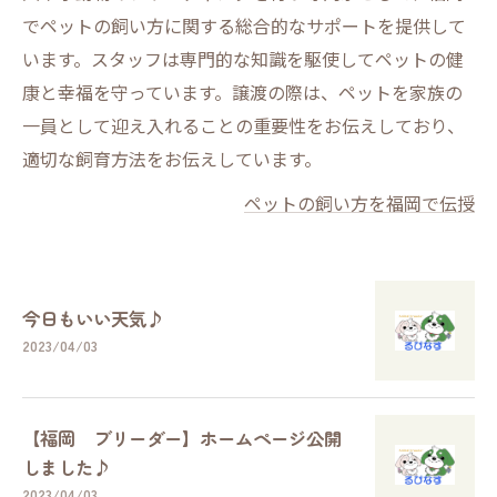
でペットの飼い方に関する総合的なサポートを提供して
います。スタッフは専門的な知識を駆使してペットの健
康と幸福を守っています。譲渡の際は、ペットを家族の
一員として迎え入れることの重要性をお伝えしており、
適切な飼育方法をお伝えしています。
ペットの飼い方を福岡で伝授
今日もいい天気♪
2023/04/03
【福岡 ブリーダー】ホームページ公開
しました♪
2023/04/03