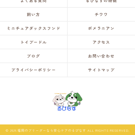
よくある質問
るぴなすの特徴
飼い方
チワワ
ミニチュアダックスフンド
ポメラニアン
トイプードル
アクセス
ブログ
お問い合わせ
プライバシーポリシー
サイトマップ
© 2026 福岡のブリーダーなら安心ケアのるぴなす ALL RIGHTS RESERVED.