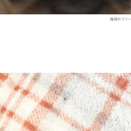
福岡のブリ