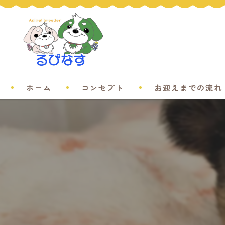
ホーム
コンセプト
お迎えまでの流れ