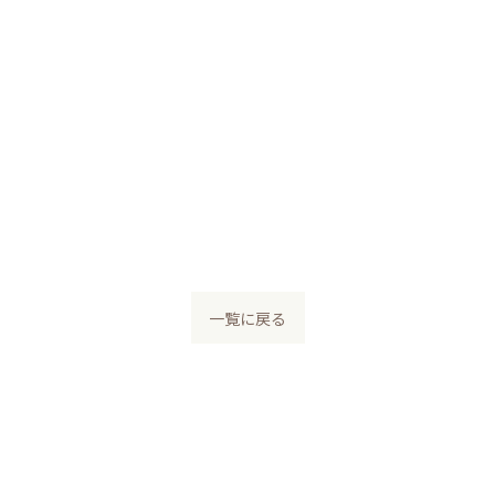
一覧に戻る