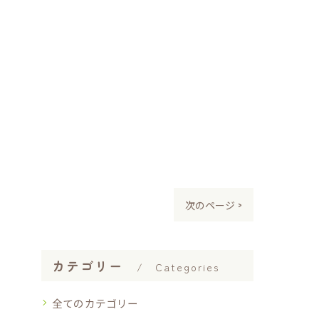
次のページ >
カテゴリー
Categories
全てのカテゴリー