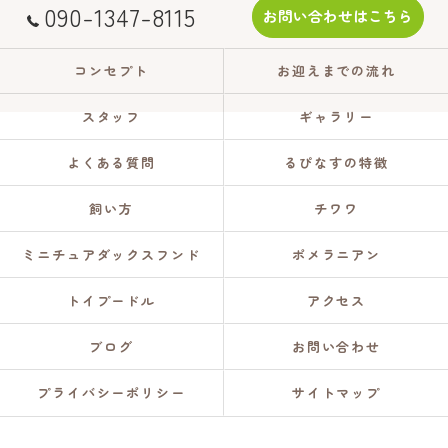
090-1347-8115
お問い合わせはこちら
コンセプト
お迎えまでの流れ
スタッフ
ギャラリー
よくある質問
るぴなすの特徴
飼い方
チワワ
ミニチュアダックスフンド
ポメラニアン
トイプードル
アクセス
ブログ
お問い合わせ
プライバシーポリシー
サイトマップ