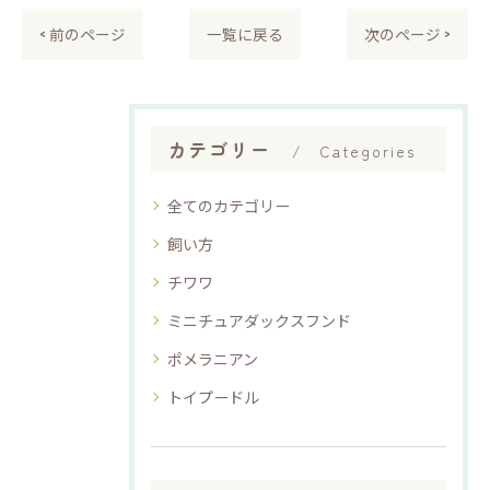
< 前のページ
一覧に戻る
次のページ >
カテゴリー
Categories
全てのカテゴリー
飼い方
チワワ
ミニチュアダックスフンド
ポメラニアン
トイプードル