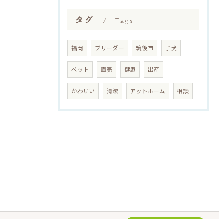
タグ
Tags
福岡
ブリーダー
筑後市
子犬
ペット
直売
健康
出産
かわいい
清潔
アットホーム
相談