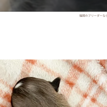
福岡のブリーダーな