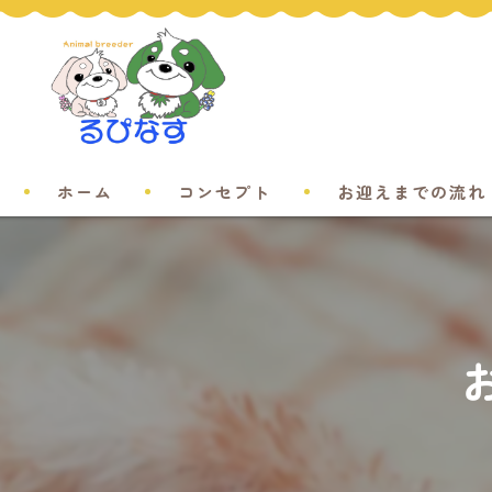
ホーム
コンセプト
お迎えまでの流れ