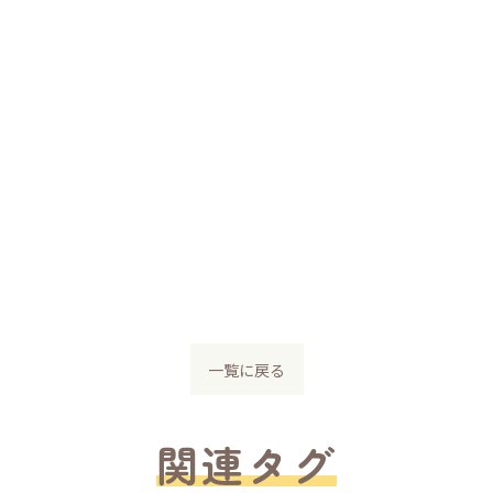
一覧に戻る
関連タグ