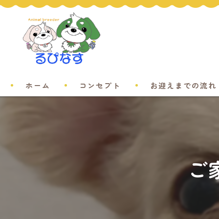
ホーム
コンセプト
お迎えまでの流れ
ご