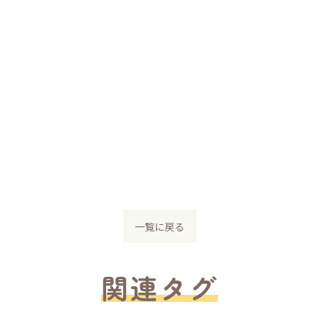
一覧に戻る
関連タグ