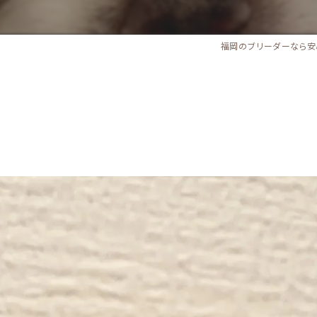
福岡のブリーダーなら安