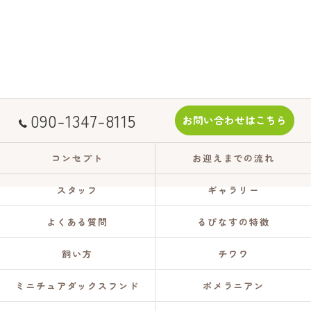
090-1347-8115
お問い合わせはこちら
コンセプト
お迎えまでの流れ
スタッフ
ギャラリー
よくある質問
るぴなすの特徴
飼い方
チワワ
ミニチュアダックスフンド
ポメラニアン