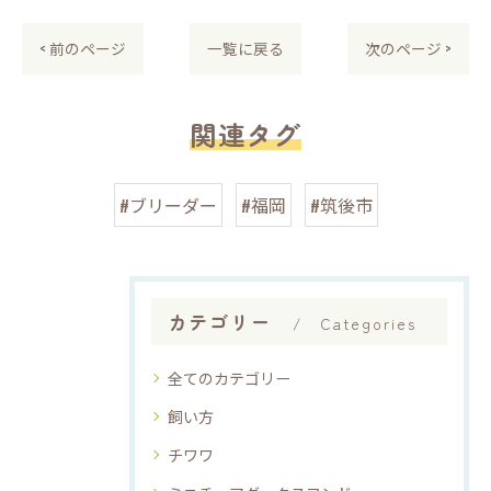
< 前のページ
一覧に戻る
次のページ >
関連タグ
#ブリーダー
#福岡
#筑後市
カテゴリー
Categories
全てのカテゴリー
飼い方
チワワ