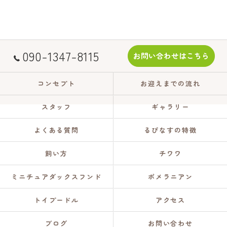
090-1347-8115
お問い合わせはこちら
コンセプト
お迎えまでの流れ
スタッフ
ギャラリー
よくある質問
るぴなすの特徴
飼い方
チワワ
ミニチュアダックスフンド
ポメラニアン
トイプードル
アクセス
ブログ
お問い合わせ