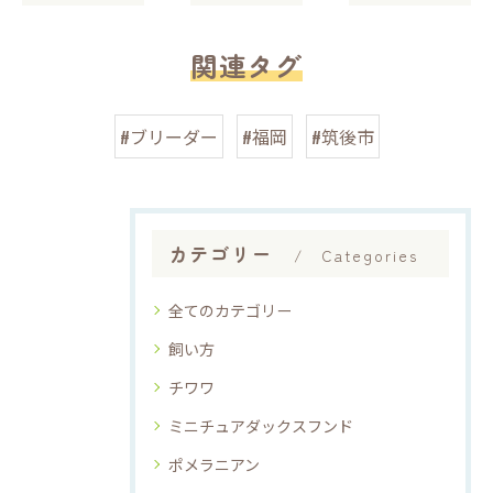
関連タグ
#ブリーダー
#福岡
#筑後市
カテゴリー
Categories
全てのカテゴリー
飼い方
チワワ
ミニチュアダックスフンド
ポメラニアン