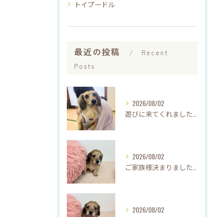
トイプードル
最近の投稿
Recent
Posts
2026/08/02
遊びに来てくれました♡(о´∀`о)
2026/08/02
ご家族様決まりました♡♪
2026/08/02