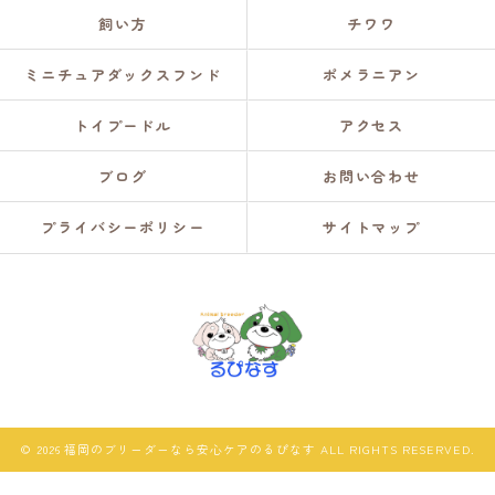
飼い方
チワワ
ミニチュアダックスフンド
ポメラニアン
トイプードル
アクセス
ブログ
お問い合わせ
プライバシーポリシー
サイトマップ
© 2026 福岡のブリーダーなら安心ケアのるぴなす ALL RIGHTS RESERVED.