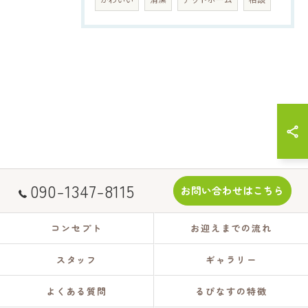
090-1347-8115
お問い合わせはこちら
コンセプト
お迎えまでの流れ
スタッフ
ギャラリー
よくある質問
るぴなすの特徴