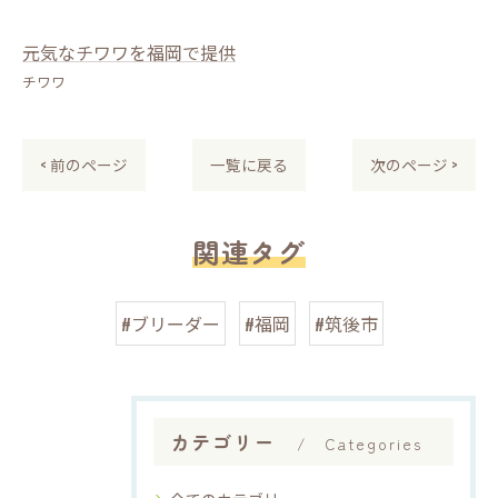
元気なチワワを福岡で提供
チワワ
< 前のページ
一覧に戻る
次のページ >
関連タグ
#ブリーダー
#福岡
#筑後市
カテゴリー
Categories