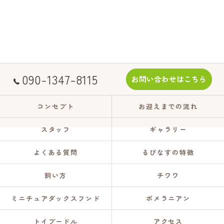
090-1347-8115
お問い合わせはこちら
コンセプト
お迎えまでの流れ
スタッフ
ギャラリー
よくある質問
るぴなすの特徴
飼い方
チワワ
ミニチュアダックスフンド
ポメラニアン
トイプードル
アクセス