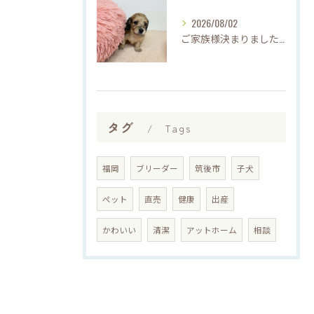
2026/08/02
ご家族様決まりました♡♪
タグ
Tags
福岡
ブリーダー
筑後市
子犬
ペット
直売
健康
出産
かわいい
清潔
アットホーム
相談