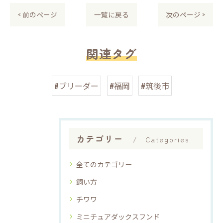
< 前のページ
一覧に戻る
次のページ >
関連タグ
#ブリーダー
#福岡
#筑後市
カテゴリー
Categories
全てのカテゴリー
飼い方
チワワ
ミニチュアダックスフンド