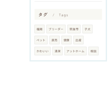
タグ
Tags
福岡
ブリーダー
筑後市
子犬
ペット
直売
健康
出産
かわいい
清潔
アットホーム
相談