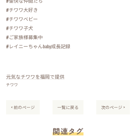
#愉快な仲間たち
#チワワ大好き
#チワワベビー
#チワワ子犬
#ご家族様募集中
#レイニーちゃんbaby成長記録
元気なチワワを福岡で提供
チワワ
< 前のページ
一覧に戻る
次のページ >
関連タグ