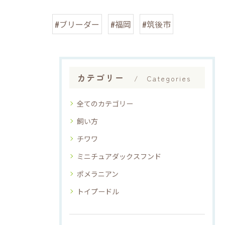
#ブリーダー
#福岡
#筑後市
カテゴリー
Categories
全てのカテゴリー
飼い方
チワワ
ミニチュアダックスフンド
ポメラニアン
トイプードル