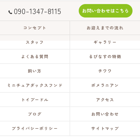
090-1347-8115
お問い合わせはこちら
コンセプト
お迎えまでの流れ
スタッフ
ギャラリー
よくある質問
るぴなすの特徴
飼い方
チワワ
ミニチュアダックスフンド
ポメラニアン
トイプードル
アクセス
ブログ
お問い合わせ
プライバシーポリシー
サイトマップ