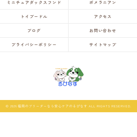
ミニチュアダックスフンド
ポメラニアン
トイプードル
アクセス
ブログ
お問い合わせ
プライバシーポリシー
サイトマップ
© 2026 福岡のブリーダーなら安心ケアのるぴなす ALL RIGHTS RESERVED.