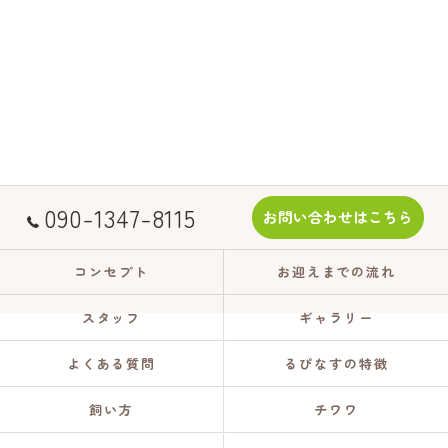
090-1347-8115
お問い合わせはこちら
コンセプト
お迎えまでの流れ
スタッフ
ギャラリー
よくある質問
るぴなすの特徴
飼い方
チワワ