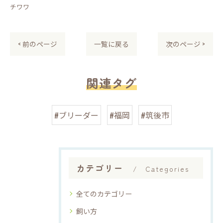
チワワ
< 前のページ
一覧に戻る
次のページ >
関連タグ
#ブリーダー
#福岡
#筑後市
カテゴリー
Categories
全てのカテゴリー
飼い方