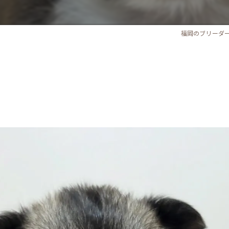
福岡のブリーダ