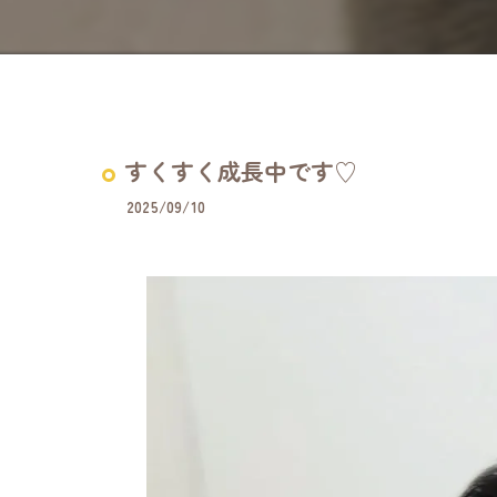
すくすく成長中です♡
2025/09/10