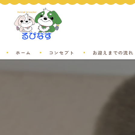
ホーム
コンセプト
お迎えまでの流れ