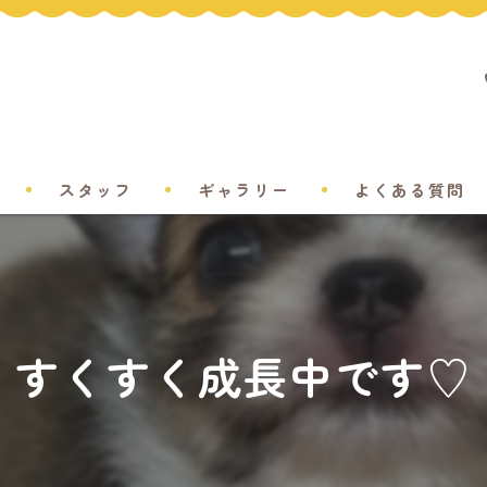
スタッフ
ギャラリー
よくある質問
すくすく成長中です♡