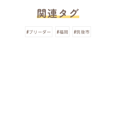
関連タグ
#ブリーダー
#福岡
#筑後市