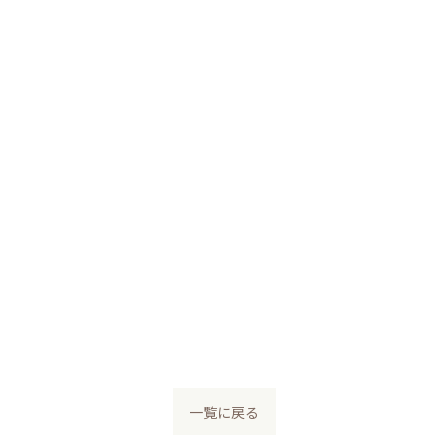
一覧に戻る