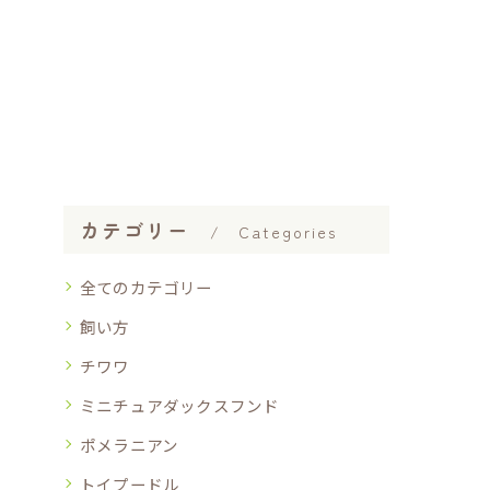
カテゴリー
Categories
全てのカテゴリー
飼い方
チワワ
ミニチュアダックスフンド
ポメラニアン
トイプードル