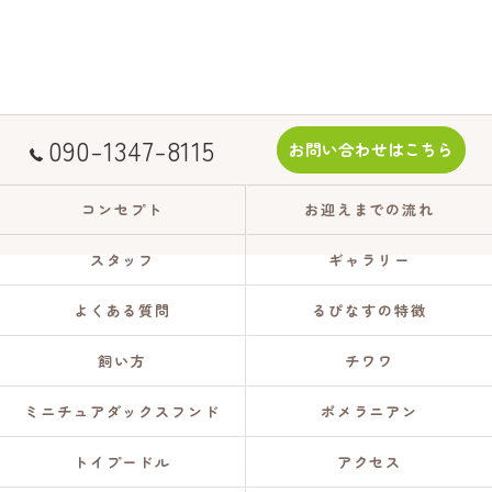
090-1347-8115
お問い合わせはこちら
コンセプト
お迎えまでの流れ
スタッフ
ギャラリー
よくある質問
るぴなすの特徴
飼い方
チワワ
ミニチュアダックスフンド
ポメラニアン
トイプードル
アクセス