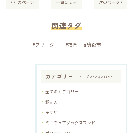
< 前のページ
一覧に戻る
次のページ >
関連タグ
#ブリーダー
#福岡
#筑後市
カテゴリー
Categories
全てのカテゴリー
飼い方
チワワ
ミニチュアダックスフンド
ポメラニアン