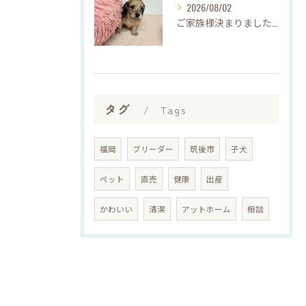
2026/08/02
ご家族様決まりました♡♪
タグ
Tags
福岡
ブリーダー
筑後市
子犬
ペット
直売
健康
出産
かわいい
清潔
アットホーム
相談