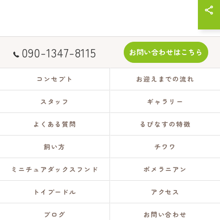
090-1347-8115
お問い合わせはこちら
コンセプト
お迎えまでの流れ
スタッフ
ギャラリー
よくある質問
るぴなすの特徴
飼い方
チワワ
ミニチュアダックスフンド
ポメラニアン
トイプードル
アクセス
ブログ
お問い合わせ