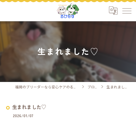
生まれました♡
福岡のブリーダーなら安心ケアのるぴなす
ブログ
生まれました♡
生まれました♡
2026/01/07