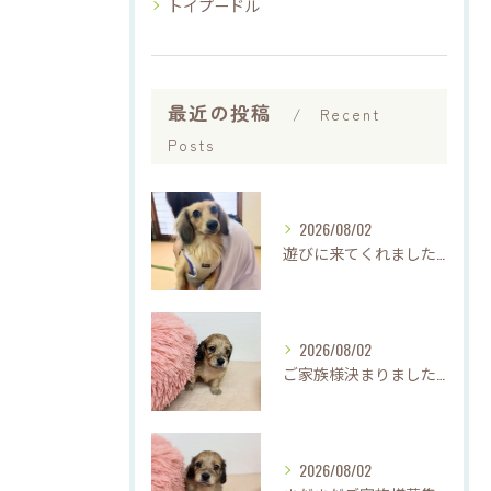
トイプードル
最近の投稿
Recent
Posts
2026/08/02
遊びに来てくれました♡(о´∀`о)
2026/08/02
ご家族様決まりました♡♪
2026/08/02