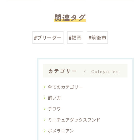
関連タグ
#ブリーダー
#福岡
#筑後市
カテゴリー
Categories
全てのカテゴリー
飼い方
チワワ
ミニチュアダックスフンド
ポメラニアン