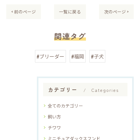
< 前のページ
一覧に戻る
次のページ >
関連タグ
#ブリーダー
#福岡
#子犬
カテゴリー
Categories
全てのカテゴリー
飼い方
チワワ
ミニチュアダックスフンド