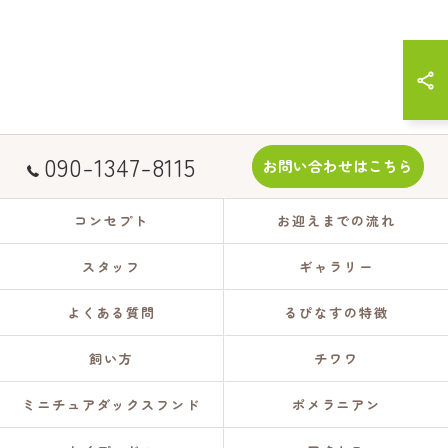
090-1347-8115
お問い合わせはこちら
コンセプト
お迎えまでの流れ
スタッフ
ギャラリー
よくある質問
るぴなすの特徴
飼い方
チワワ
ミニチュアダックスフンド
ポメラニアン