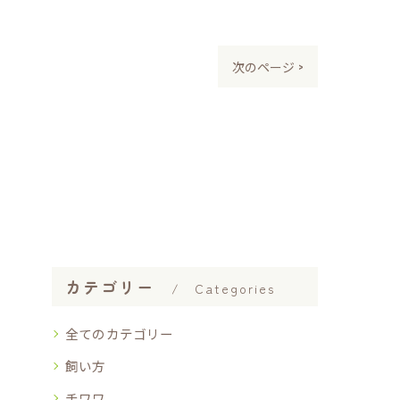
次のページ >
カテゴリー
Categories
全てのカテゴリー
飼い方
チワワ