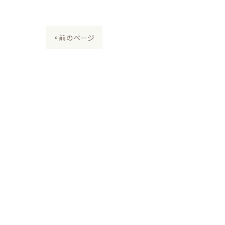
< 前のページ