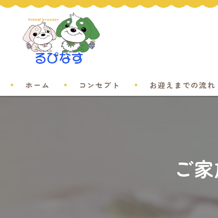
ホーム
コンセプト
お迎えまでの流れ
ご家