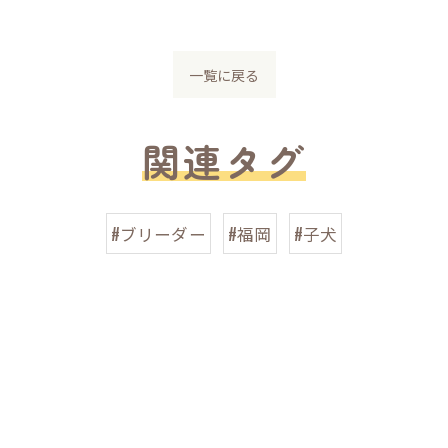
一覧に戻る
関連タグ
#ブリーダー
#福岡
#子犬