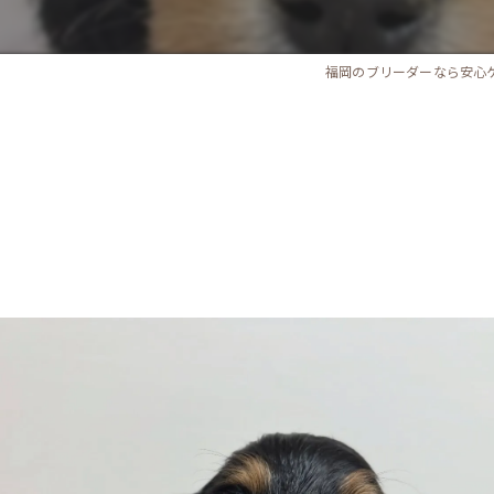
福岡のブリーダーなら安心