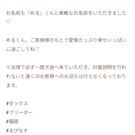
お名前も「める」くんと素敵なお名前をいただきました
♡
めるくん、ご家族様のもとで愛情たっぷり幸せいっぱい
に過ごしてね♡
※法律で必ず一度犬舎へ来ていただき、対面説明を行わ
れないと遠くのお客様へのお迎えは行えなくなっており
ます。
#ダックス
#ブリーダー
#福岡
#るぴなす