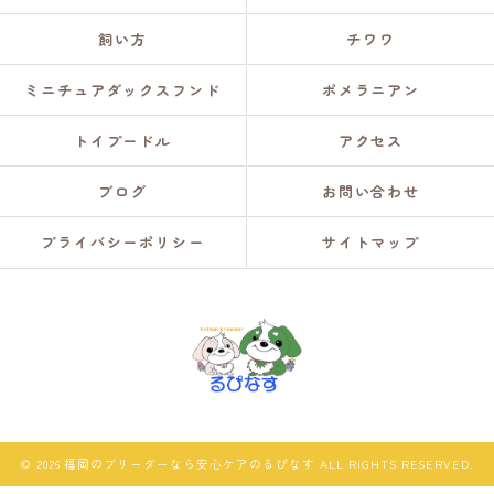
飼い方
チワワ
ミニチュアダックスフンド
ポメラニアン
トイプードル
アクセス
ブログ
お問い合わせ
プライバシーポリシー
サイトマップ
© 2026 福岡のブリーダーなら安心ケアのるぴなす ALL RIGHTS RESERVED.