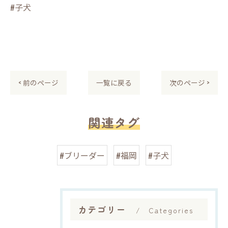
#子犬
< 前のページ
一覧に戻る
次のページ >
関連タグ
#ブリーダー
#福岡
#子犬
カテゴリー
Categories