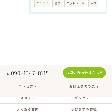
かわいい
清潔
アットホーム
相談
090-1347-8115
お問い合わせはこちら
コンセプト
お迎えまでの流れ
スタッフ
ギャラリー
よくある質問
るぴなすの特徴