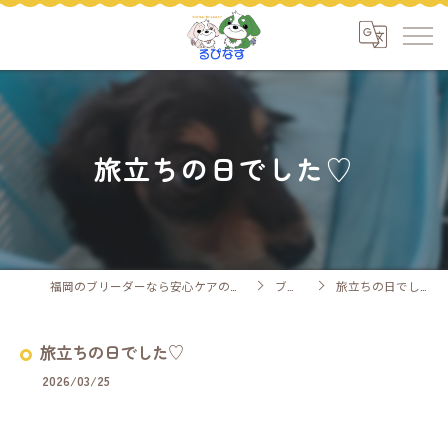
旅立ちの日でした♡
福岡のブリーダーなら安心ケアのるぴなす
ブログ
旅立ちの日でした♡
旅立ちの日でした♡
2026/03/25