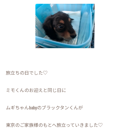
旅立ちの日でした♡
ミモくんのお迎えと同じ日に
ムギちゃんbabyのブラックタンくんが
東京のご家族様のもとへ旅立っていきました♡