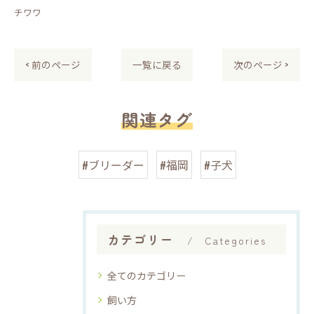
チワワ
< 前のページ
一覧に戻る
次のページ >
関連タグ
#ブリーダー
#福岡
#子犬
カテゴリー
Categories
全てのカテゴリー
飼い方