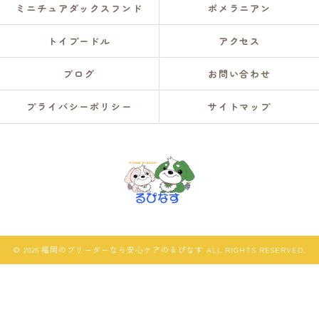
ミニチュアダックスフンド
ポメラニアン
トイプードル
アクセス
ブログ
お問い合わせ
プライバシーポリシー
サイトマップ
© 2026 福岡のブリーダーなら安心ケアのるぴなす ALL RIGHTS RESERVED.