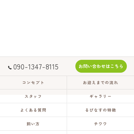
090-1347-8115
お問い合わせはこちら
コンセプト
お迎えまでの流れ
スタッフ
ギャラリー
よくある質問
るぴなすの特徴
飼い方
チワワ