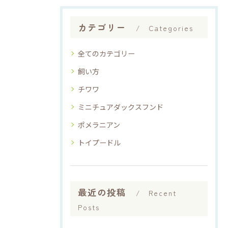
カテゴリー
Categories
全てのカテゴリー
飼い方
チワワ
ミニチュアダックスフンド
ポメラニアン
トイプードル
最近の投稿
Recent
Posts