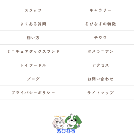
スタッフ
ギャラリー
よくある質問
るぴなすの特徴
飼い方
チワワ
ミニチュアダックスフンド
ポメラニアン
トイプードル
アクセス
ブログ
お問い合わせ
プライバシーポリシー
サイトマップ