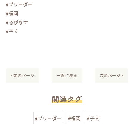
#ブリーダー
#福岡
#るぴなす
#子犬
< 前のページ
一覧に戻る
次のページ >
関連タグ
#ブリーダー
#福岡
#子犬