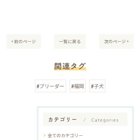
< 前のページ
一覧に戻る
次のページ >
関連タグ
#ブリーダー
#福岡
#子犬
カテゴリー
Categories
全てのカテゴリー