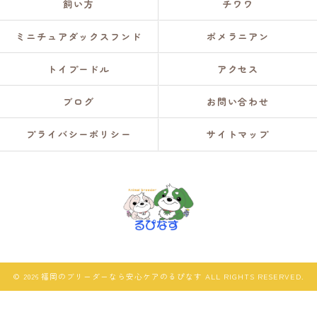
飼い方
チワワ
ミニチュアダックスフンド
ポメラニアン
トイプードル
アクセス
ブログ
お問い合わせ
プライバシーポリシー
サイトマップ
© 2026 福岡のブリーダーなら安心ケアのるぴなす ALL RIGHTS RESERVED.