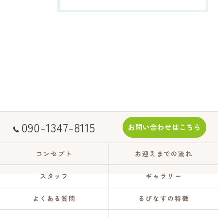
090-1347-8115
お問い合わせはこちら
コンセプト
お迎えまでの流れ
スタッフ
ギャラリー
よくある質問
るぴなすの特徴