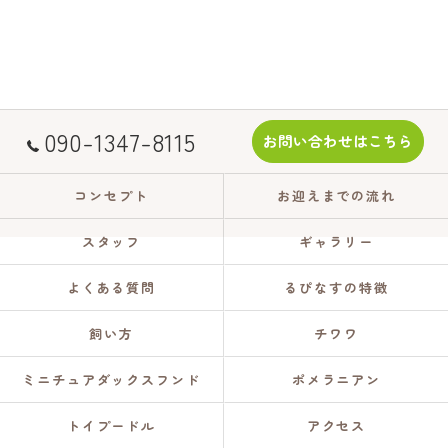
090-1347-8115
お問い合わせはこちら
コンセプト
お迎えまでの流れ
スタッフ
ギャラリー
よくある質問
るぴなすの特徴
飼い方
チワワ
ミニチュアダックスフンド
ポメラニアン
トイプードル
アクセス