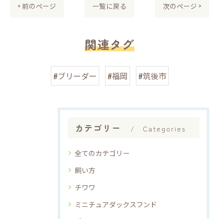
< 前のページ
一覧に戻る
次のページ >
関連タグ
#ブリーダー
#福岡
#筑後市
カテゴリー
Categories
全てのカテゴリー
飼い方
チワワ
ミニチュアダックスフンド