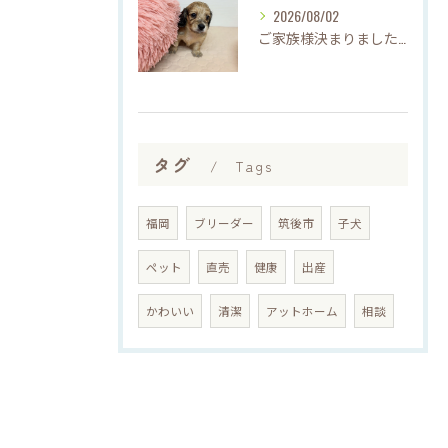
2026/08/02
ご家族様決まりました♡♪
タグ
Tags
福岡
ブリーダー
筑後市
子犬
ペット
直売
健康
出産
かわいい
清潔
アットホーム
相談