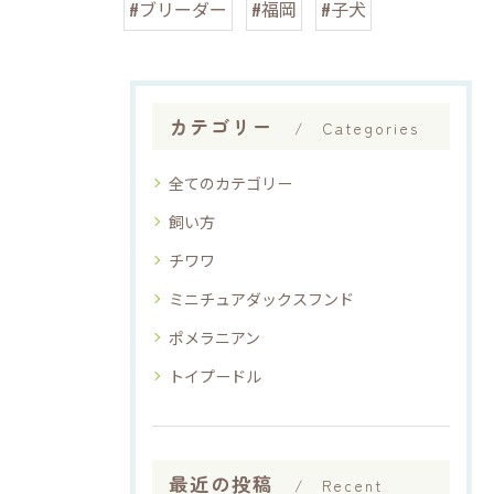
#ブリーダー
#福岡
#子犬
カテゴリー
Categories
全てのカテゴリー
飼い方
チワワ
ミニチュアダックスフンド
ポメラニアン
トイプードル
最近の投稿
Recent