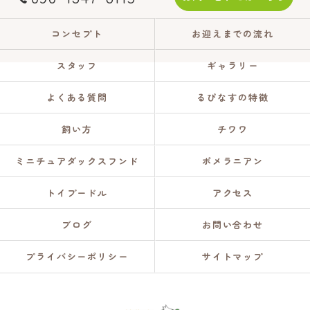
コンセプト
お迎えまでの流れ
スタッフ
ギャラリー
よくある質問
るぴなすの特徴
飼い方
チワワ
ミニチュアダックスフンド
ポメラニアン
トイプードル
アクセス
ブログ
お問い合わせ
プライバシーポリシー
サイトマップ