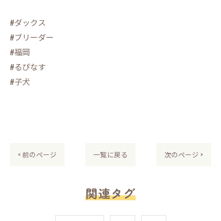
#ダックス
#ブリーダー
#福岡
#るぴなす
#子犬
< 前のページ
一覧に戻る
次のページ >
関連タグ