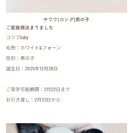
チワワ(ロング)男の子
ご家族様決まりました
コツブbaby
毛色：ホワイト&フォーン
性別：男の子
誕生日：2025年12月28日
ご見学可能期間：2月22日まで
お引き渡し：2月23日から