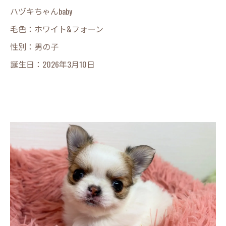
ハヅキちゃんbaby
毛色：ホワイト&フォーン
性別：男の子
誕生日：2026年3月10日