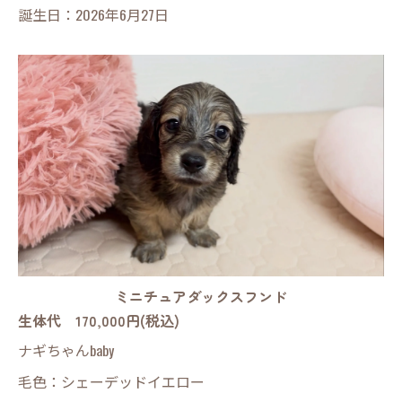
誕生日：2026年6月27日
ミニチュアダックスフンド
生体代 170,000円(税込)
ナギちゃんbaby
毛色：シェーデッドイエロー