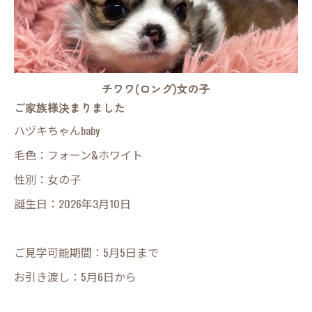
チワワ(ロング)女の子
ご家族様決まりました
ハヅキちゃんbaby
毛色：フォーン&ホワイト
性別：女の子
誕生日：2026年3月10日
ご見学可能期間：5月5日まで
お引き渡し：5月6日から