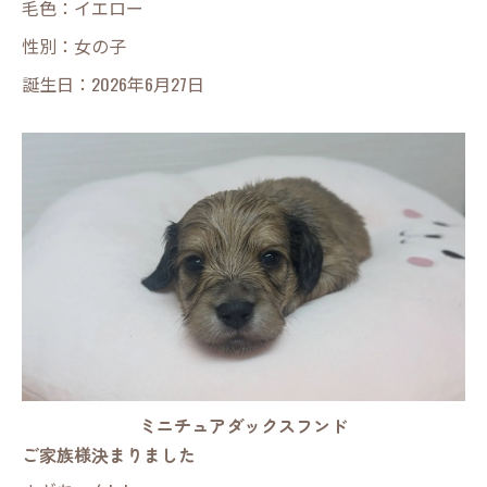
毛色：イエロー
性別：女の子
誕生日：2026年6月27日
ミニチュアダックスフンド
ご家族様決まりました