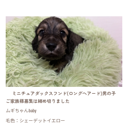
ミニチュアダックスフンド(ロングヘアード)男の子
ご家族様募集は締め切りました
ムギちゃんbaby
毛色：シェーデットイエロー