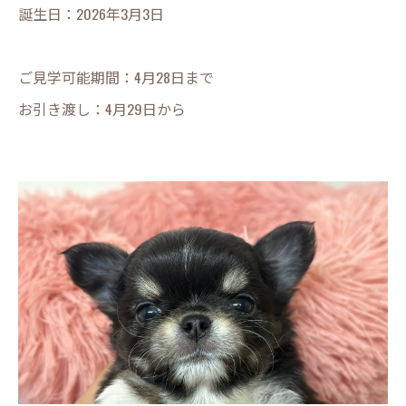
誕生日：2026年3月3日
ご見学可能期間：4月28日まで
お引き渡し：4月29日から