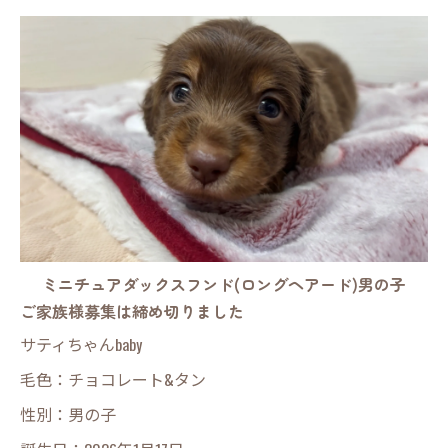
ミニチュアダックスフンド(ロングヘアード)男の子
ご家族様募集は締め切りました
サティちゃんbaby
毛色：チョコレート&タン
性別：男の子