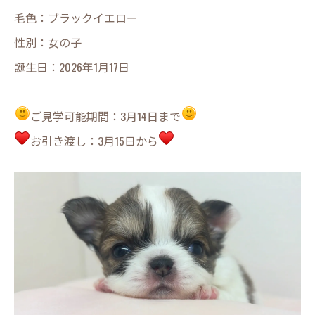
毛色：ブラックイエロー
性別：女の子
誕生日：2026年1月17日
ご見学可能期間：3月14日まで
お引き渡し：3月15日から