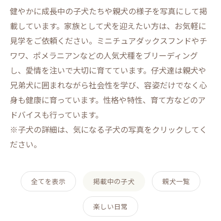
健やかに成長中の子犬たちや親犬の様子を写真にして掲
載しています。家族として犬を迎えたい方は、お気軽に
見学をご依頼ください。ミニチュアダックスフンドやチ
ワワ、ポメラニアンなどの人気犬種をブリーディング
し、愛情を注いで大切に育てています。仔犬達は親犬や
兄弟犬に囲まれながら社会性を学び、容姿だけでなく心
身も健康に育っています。性格や特性、育て方などのア
ドバイスも行っています。
※子犬の詳細は、気になる子犬の写真をクリックしてく
ださい。
全てを表示
掲載中の子犬
親犬一覧
楽しい日常