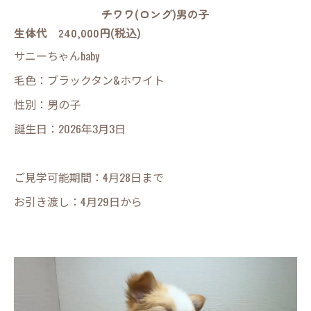
チワワ(ロング)男の子
生体代 240,000円(税込)
サニーちゃんbaby
毛色：ブラックタン&ホワイト
性別：男の子
誕生日：2026年3月3日
ご見学可能期間：4月28日まで
お引き渡し：4月29日から