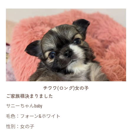
チワワ(ロング)女の子
ご家族様決まりました
サニーちゃんbaby
毛色：フォーン&ホワイト
性別：女の子