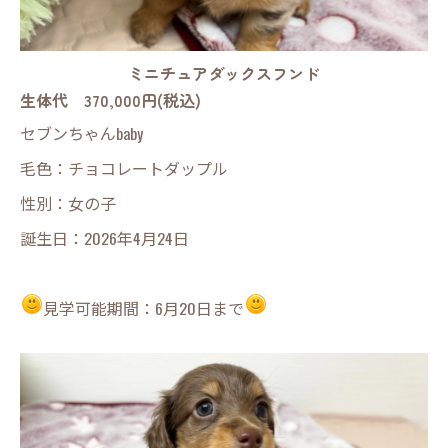
ミニチュアダックスフンド
生体代 370,000円(税込)
セブンちゃんbaby
毛色：チョコレートダップル
性別：女の子
誕生日：2026年4月24日
見学可能期間：6月20日まで