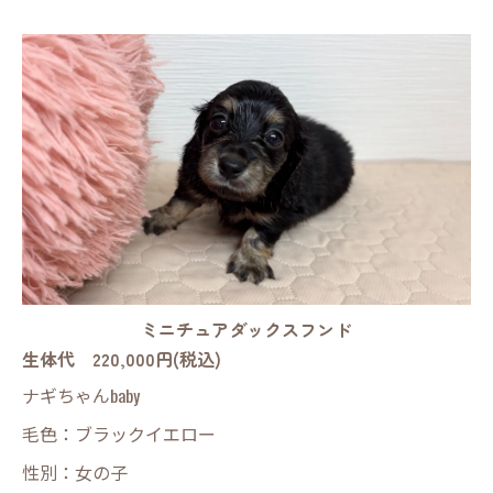
ミニチュアダックスフンド
生体代 220,000円(税込)
ナギちゃんbaby
毛色：ブラックイエロー
性別：女の子