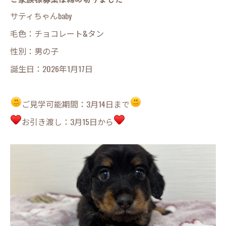
サティちゃんbaby
毛色：チョコレート&タン
性別：男の子
誕生日：2026年1月17日
ご見学可能期間：3月14日まで
お引き渡し：3月15日から