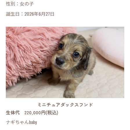
性別：女の子
誕生日：2026年6月27日
ミニチュアダックスフンド
生体代 220,000円(税込)
ナギちゃんbaby