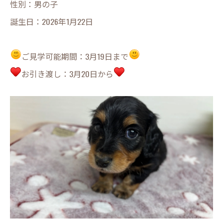
性別：男の子
誕生日：2026年1月22日
ご見学可能期間：3月19日まで
お引き渡し：3月20日から