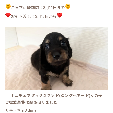
ご見学可能期間：3月14日まで
お引き渡し：3月15日から
ミニチュアダックスフンド(ロングヘアード)女の子
ご家族募集は締め切りました
サティちゃんbaby