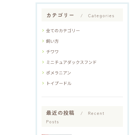
カテゴリー
Categories
全てのカテゴリー
飼い方
チワワ
ミニチュアダックスフンド
ポメラニアン
トイプードル
最近の投稿
Recent
Posts