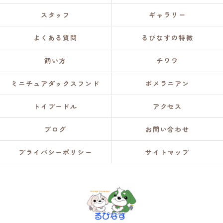
スタッフ
ギャラリー
よくある質問
るぴなすの特徴
飼い方
チワワ
ミニチュアダックスフンド
ポメラニアン
トイプードル
アクセス
ブログ
お問い合わせ
プライバシーポリシー
サイトマップ