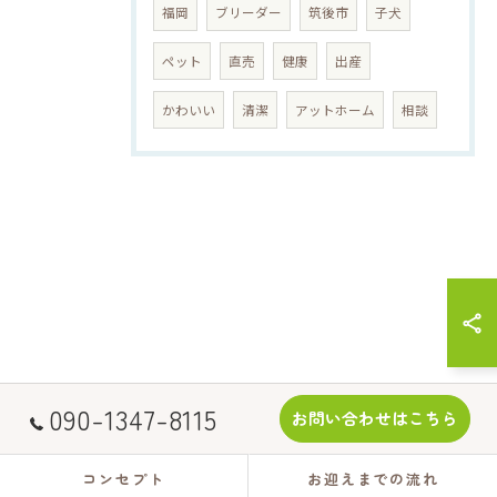
福岡
ブリーダー
筑後市
子犬
ペット
直売
健康
出産
かわいい
清潔
アットホーム
相談
090-1347-8115
お問い合わせはこちら
コンセプト
お迎えまでの流れ