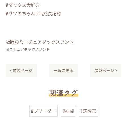
#ダックス大好き
#サツキちゃんbaby成長記録
福岡のミニチュアダックスフンド
ミニチュアダックスフンド
< 前のページ
一覧に戻る
次のページ >
関連タグ
#ブリーダー
#福岡
#筑後市