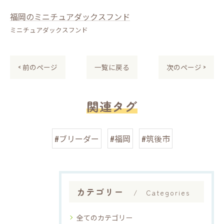
福岡のミニチュアダックスフンド
ミニチュアダックスフンド
< 前のページ
一覧に戻る
次のページ >
関連タグ
#ブリーダー
#福岡
#筑後市
カテゴリー
Categories
全てのカテゴリー