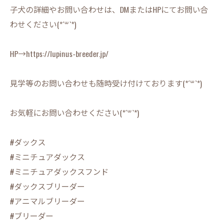
子犬の詳細やお問い合わせは、DMまたはHPにてお問い合
わせください(*´꒳`*)
HP→https://lupinus-breeder.jp/
見学等のお問い合わせも随時受け付けております(*´꒳`*)
お気軽にお問い合わせください(*´꒳`*)
#ダックス
#ミニチュアダックス
#ミニチュアダックスフンド
#ダックスブリーダー
#アニマルブリーダー
#ブリーダー