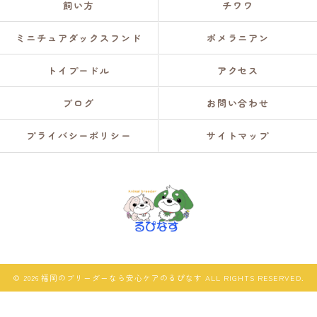
飼い方
チワワ
ミニチュアダックスフンド
ポメラニアン
トイプードル
アクセス
ブログ
お問い合わせ
プライバシーポリシー
サイトマップ
© 2026 福岡のブリーダーなら安心ケアのるぴなす ALL RIGHTS RESERVED.