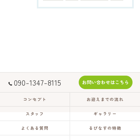
090-1347-8115
お問い合わせはこちら
コンセプト
お迎えまでの流れ
スタッフ
ギャラリー
よくある質問
るぴなすの特徴