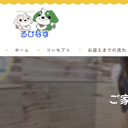
ホーム
コンセプト
お迎えまでの流れ
ご家