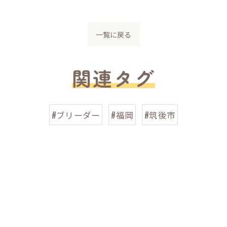
一覧に戻る
関連タグ
#ブリーダー
#福岡
#筑後市