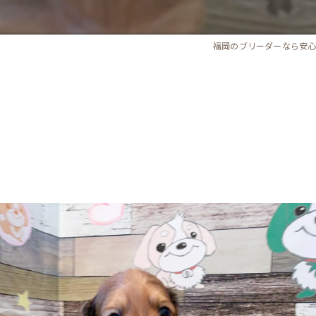
福岡のブリーダーなら安