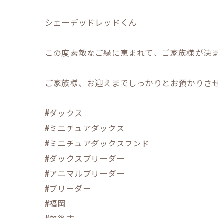
シェーデッドレッドくん
この度素敵なご縁に恵まれて、ご家族様が決まりま
ご家族様、お迎えまでしっかりとお預かりさせて
#ダックス
#ミニチュアダックス
#ミニチュアダックスフンド
#ダックスブリーダー
#アニマルブリーダー
#ブリーダー
#福岡