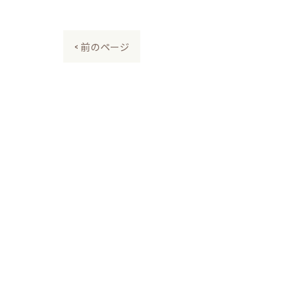
< 前のページ