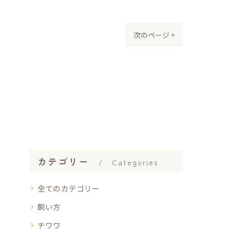
次のページ >
カテゴリー
Categories
全てのカテゴリー
飼い方
チワワ