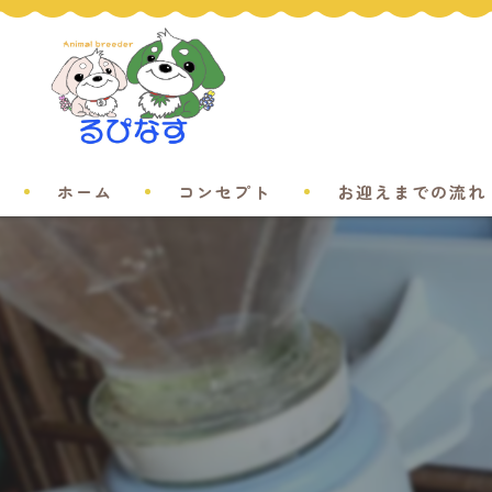
ホーム
コンセプト
お迎えまでの流れ