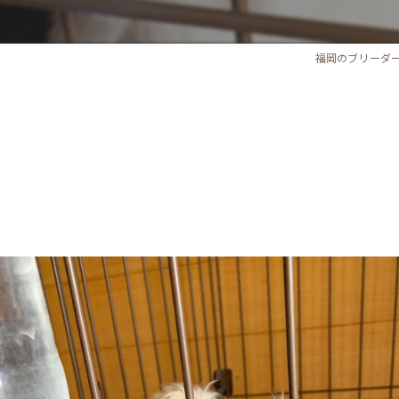
福岡のブリーダ