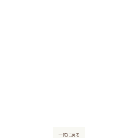
一覧に戻る