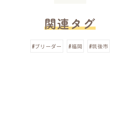
関連タグ
#ブリーダー
#福岡
#筑後市