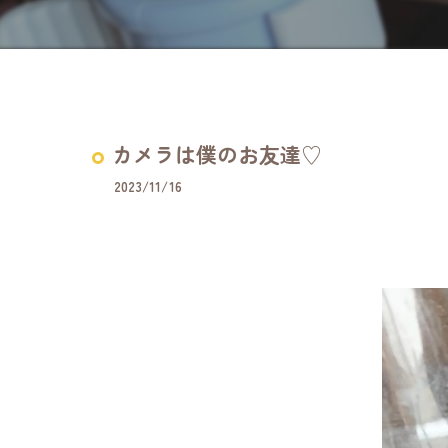
カメラは僕のお友達♡
2023/11/16