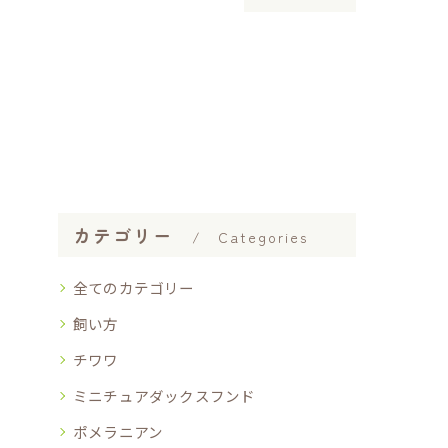
カテゴリー
Categories
全てのカテゴリー
飼い方
チワワ
ミニチュアダックスフンド
ポメラニアン