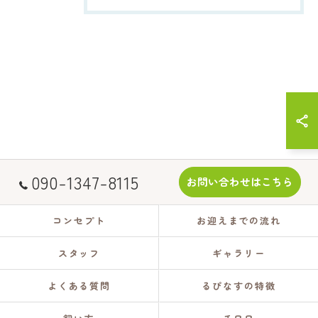
090-1347-8115
お問い合わせはこちら
コンセプト
お迎えまでの流れ
スタッフ
ギャラリー
よくある質問
るぴなすの特徴