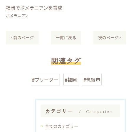
福岡でポメラニアンを育成
ポメラニアン
< 前のページ
一覧に戻る
次のページ >
関連タグ
#ブリーダー
#福岡
#筑後市
カテゴリー
Categories
全てのカテゴリー