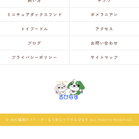
飼い方
チワワ
ミニチュアダックスフンド
ポメラニアン
トイプードル
アクセス
ブログ
お問い合わせ
プライバシーポリシー
サイトマップ
© 2026 福岡のブリーダーなら安心ケアのるぴなす ALL RIGHTS RESERVED.