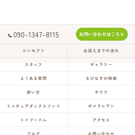
090-1347-8115
お問い合わせはこちら
コンセプト
お迎えまでの流れ
スタッフ
ギャラリー
よくある質問
るぴなすの特徴
飼い方
チワワ
ミニチュアダックスフンド
ポメラニアン
トイプードル
アクセス
ブログ
お問い合わせ