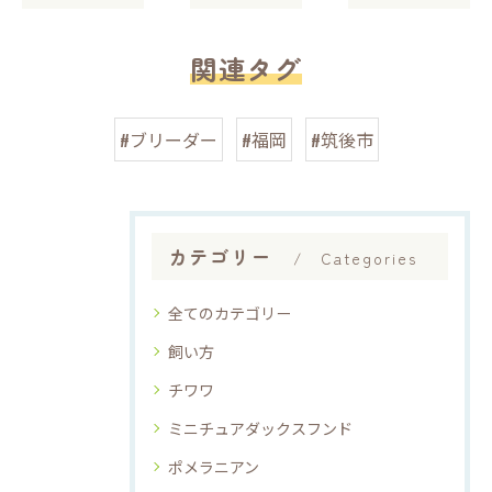
関連タグ
#ブリーダー
#福岡
#筑後市
カテゴリー
Categories
全てのカテゴリー
飼い方
チワワ
ミニチュアダックスフンド
ポメラニアン