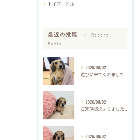
トイプードル
最近の投稿
Recent
Posts
2026/08/02
遊びに来てくれました♡(о´∀`о)
2026/08/02
ご家族様決まりました♡♪
2026/08/02