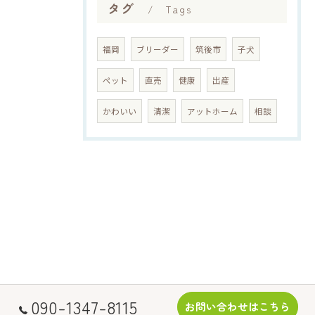
タグ
Tags
福岡
ブリーダー
筑後市
子犬
ペット
直売
健康
出産
かわいい
清潔
アットホーム
相談
090-1347-8115
お問い合わせはこちら