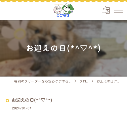
お迎えの日(*^▽^*)
福岡のブリーダーなら安心ケアのるぴなす
ブログ
お迎えの日(*^▽^*)
お迎えの日(*^▽^*)
2024/01/07