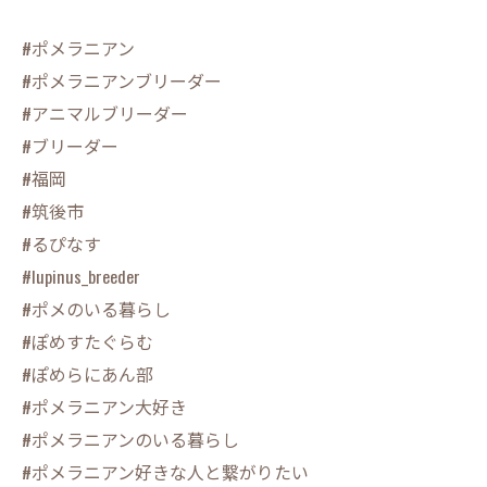
#ポメラニアン
#ポメラニアンブリーダー
#アニマルブリーダー
#ブリーダー
#福岡
#筑後市
#るぴなす
#lupinus_breeder
#ポメのいる暮らし
#ぽめすたぐらむ
#ぽめらにあん部
#ポメラニアン大好き
#ポメラニアンのいる暮らし
#ポメラニアン好きな人と繋がりたい