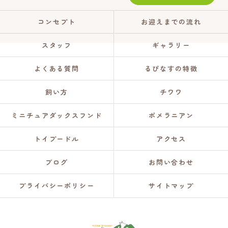
コンセプト
お迎えまでの流れ
スタッフ
ギャラリー
よくある質問
るぴなすの特徴
飼い方
チワワ
ミニチュアダックスフンド
ポメラニアン
トイプードル
アクセス
ブログ
お問い合わせ
プライバシーポリシー
サイトマップ