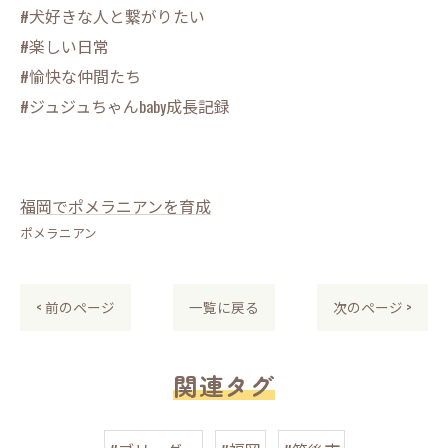
#犬好きな人と繋がりたい
#楽しい日常
#愉快な仲間たち
#ジュジュちゃんbaby成長記録
福岡でポメラニアンを育成
ポメラニアン
< 前のページ
一覧に戻る
次のページ >
関連タグ