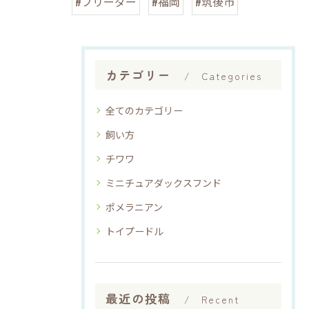
#ブリーダー
#福岡
#筑後市
カテゴリー
Categories
全てのカテゴリー
飼い方
チワワ
ミニチュアダックスフンド
ポメラニアン
トイプードル
最近の投稿
Recent