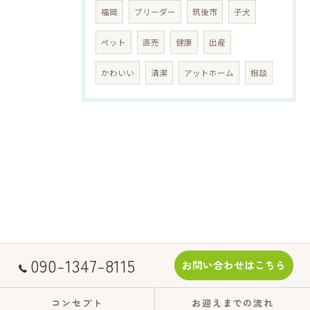
福岡
ブリーダー
筑後市
子犬
ペット
直売
健康
出産
かわいい
清潔
アットホーム
相談
090-1347-8115
お問い合わせはこちら
コンセプト
お迎えまでの流れ