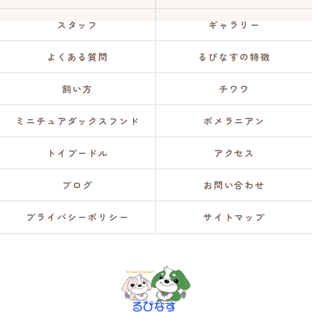
スタッフ
ギャラリー
よくある質問
るぴなすの特徴
飼い方
チワワ
ミニチュアダックスフンド
ポメラニアン
トイプードル
アクセス
ブログ
お問い合わせ
プライバシーポリシー
サイトマップ