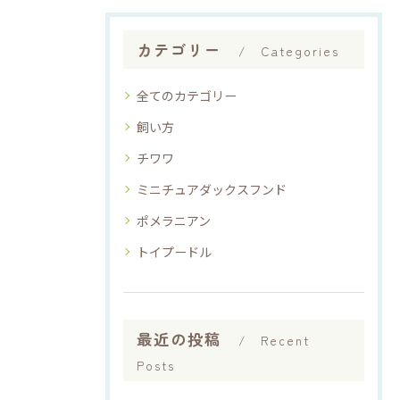
カテゴリー
Categories
全てのカテゴリー
飼い方
チワワ
ミニチュアダックスフンド
ポメラニアン
トイプードル
最近の投稿
Recent
Posts