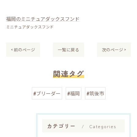
福岡のミニチュアダックスフンド
ミニチュアダックスフンド
< 前のページ
一覧に戻る
次のページ >
関連タグ
#ブリーダー
#福岡
#筑後市
カテゴリー
Categories