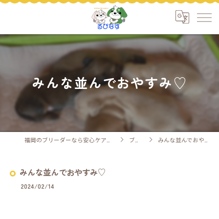
みんな並んでおやすみ♡
福岡のブリーダーなら安心ケアのるぴなす
ブログ
みんな並んでおやすみ♡
みんな並んでおやすみ♡
2024/02/14