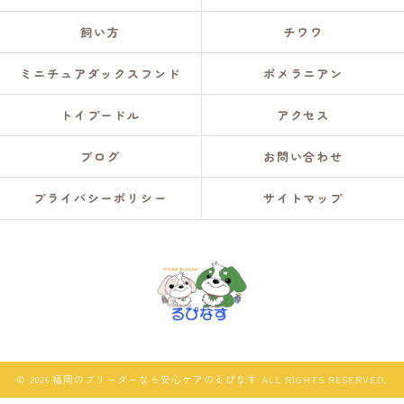
飼い方
チワワ
ミニチュアダックスフンド
ポメラニアン
トイプードル
アクセス
ブログ
お問い合わせ
プライバシーポリシー
サイトマップ
© 2026 福岡のブリーダーなら安心ケアのるぴなす ALL RIGHTS RESERVED.