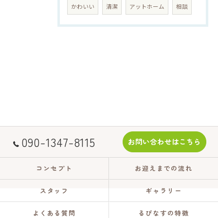
かわいい
清潔
アットホーム
相談
090-1347-8115
お問い合わせはこちら
コンセプト
お迎えまでの流れ
スタッフ
ギャラリー
よくある質問
るぴなすの特徴