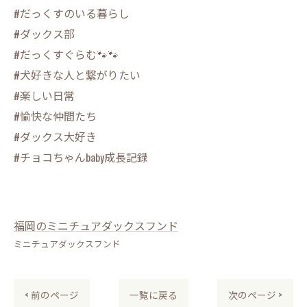
#だっくすのいる暮らし
#ダックス部
#だっくすぐらむ🐾🐾
#犬好きな人と繋がりたい
#楽しい日常
#愉快な仲間たち
#ダックス大好き
#チョコちゃんbaby成長記録
福岡のミニチュアダックスフンド
ミニチュアダックスフンド
< 前のページ
一覧に戻る
次のページ >