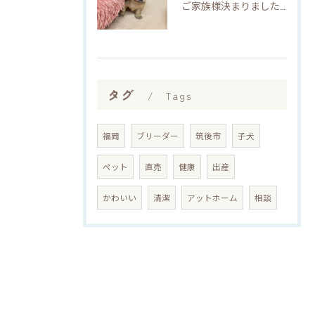
ご家族様決まりました♡♪
タグ
Tags
福岡
ブリーダー
筑後市
子犬
ペット
直売
健康
出産
かわいい
清潔
アットホーム
相談