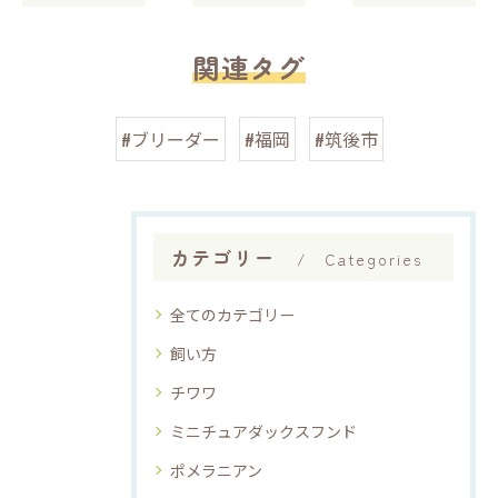
関連タグ
#ブリーダー
#福岡
#筑後市
カテゴリー
Categories
全てのカテゴリー
飼い方
チワワ
ミニチュアダックスフンド
ポメラニアン