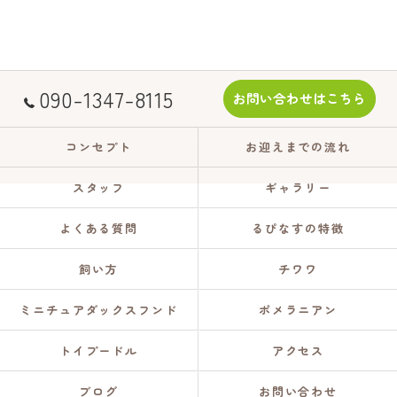
090-1347-8115
お問い合わせはこちら
コンセプト
お迎えまでの流れ
スタッフ
ギャラリー
よくある質問
るぴなすの特徴
飼い方
チワワ
ミニチュアダックスフンド
ポメラニアン
トイプードル
アクセス
ブログ
お問い合わせ