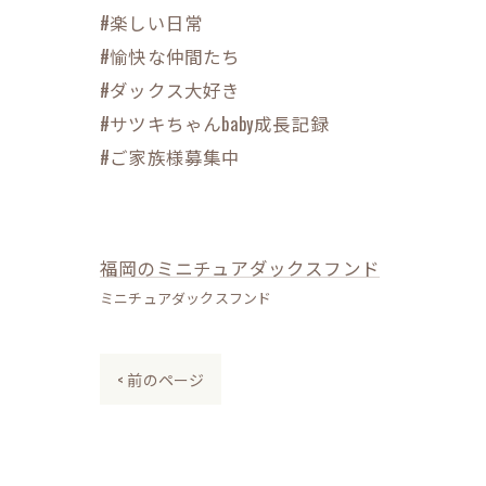
#楽しい日常
#愉快な仲間たち
#ダックス大好き
#サツキちゃんbaby成長記録
#ご家族様募集中
福岡のミニチュアダックスフンド
ミニチュアダックスフンド
< 前のページ