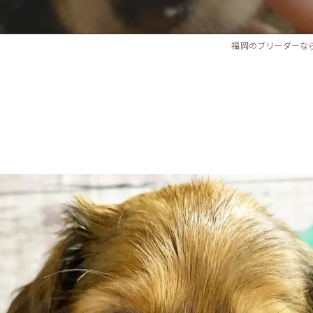
福岡のブリーダーな