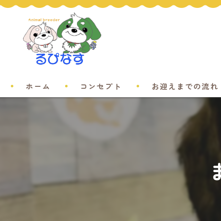
ホーム
コンセプト
お迎えまでの流れ