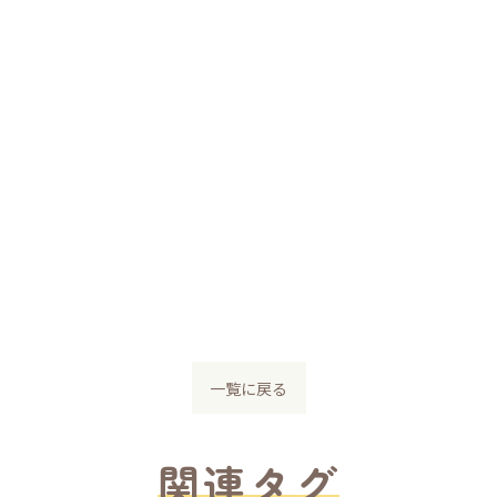
一覧に戻る
関連タグ