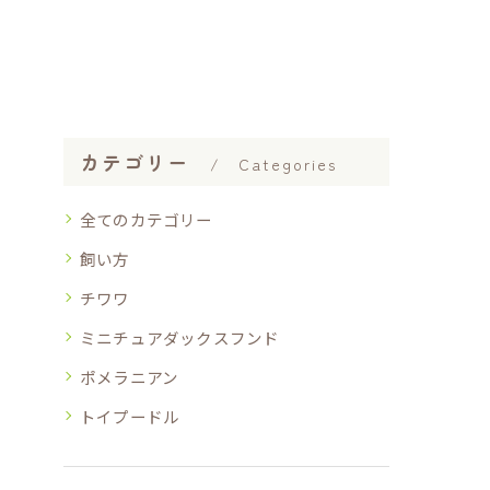
カテゴリー
Categories
全てのカテゴリー
飼い方
チワワ
ミニチュアダックスフンド
ポメラニアン
トイプードル