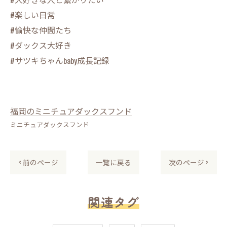
#楽しい日常
#愉快な仲間たち
#ダックス大好き
#サツキちゃんbaby成長記録
福岡のミニチュアダックスフンド
ミニチュアダックスフンド
< 前のページ
一覧に戻る
次のページ >
関連タグ