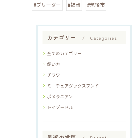
#ブリーダー
#福岡
#筑後市
カテゴリー
Categories
全てのカテゴリー
飼い方
チワワ
ミニチュアダックスフンド
ポメラニアン
トイプードル
最近の投稿
Recent