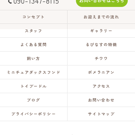
090-1347-8115
お問い合わせはこちら
コンセプト
お迎えまでの流れ
スタッフ
ギャラリー
よくある質問
るぴなすの特徴
飼い方
チワワ
ミニチュアダックスフンド
ポメラニアン
トイプードル
アクセス
ブログ
お問い合わせ
プライバシーポリシー
サイトマップ