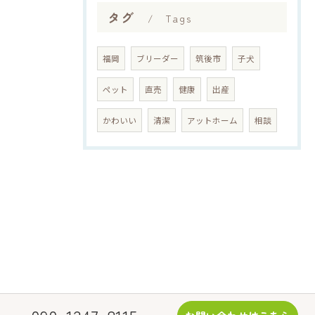
タグ
Tags
福岡
ブリーダー
筑後市
子犬
ペット
直売
健康
出産
かわいい
清潔
アットホーム
相談