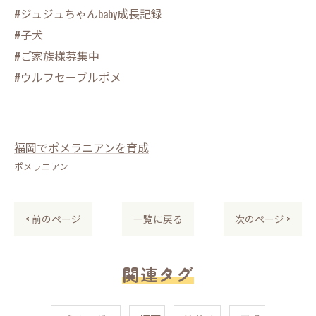
#ジュジュちゃんbaby成長記録
#子犬
#ご家族様募集中
#ウルフセーブルポメ
福岡でポメラニアンを育成
ポメラニアン
< 前のページ
一覧に戻る
次のページ >
関連タグ