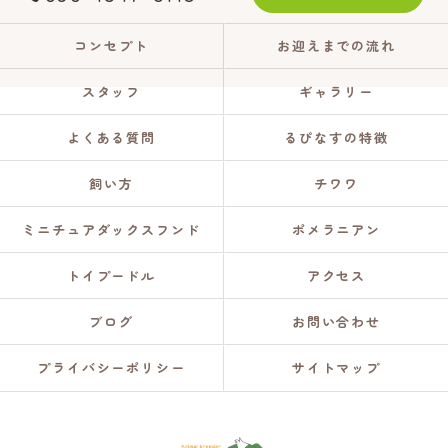
コンセプト
お迎えまでの流れ
スタッフ
ギャラリー
よくある質問
るぴなすの特徴
飼い方
チワワ
ミニチュアダックスフンド
ポメラニアン
トイプードル
アクセス
ブログ
お問い合わせ
プライバシーポリシー
サイトマップ