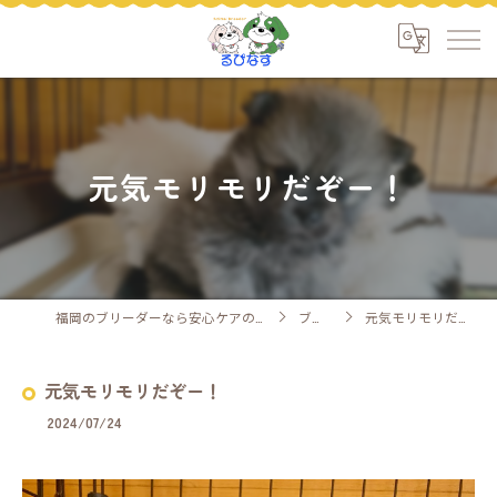
元気モリモリだぞー！
福岡のブリーダーなら安心ケアのるぴなす
ブログ
元気モリモリだぞー！
元気モリモリだぞー！
2024/07/24