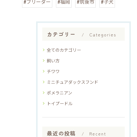
#ブリーダー
#福岡
#筑後市
#子犬
カテゴリー
Categories
全てのカテゴリー
飼い方
チワワ
ミニチュアダックスフンド
ポメラニアン
トイプードル
最近の投稿
Recent