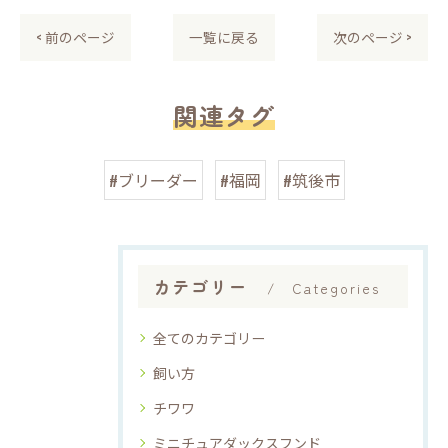
< 前のページ
一覧に戻る
次のページ >
関連タグ
#ブリーダー
#福岡
#筑後市
カテゴリー
Categories
全てのカテゴリー
飼い方
チワワ
ミニチュアダックスフンド