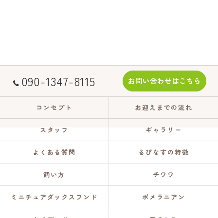
090-1347-8115
お問い合わせはこちら
コンセプト
お迎えまでの流れ
スタッフ
ギャラリー
よくある質問
るぴなすの特徴
飼い方
チワワ
ミニチュアダックスフンド
ポメラニアン