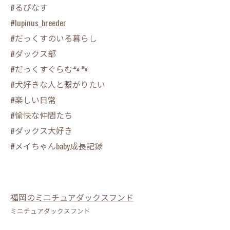
#るぴなす
#lupinus_breeder
#だっくすのいる暮らし
#ダックス部
#だっくすぐらむ🐾🐾
#犬好きな人と繋がりたい
#楽しい日常
#愉快な仲間たち
#ダックス大好き
#メイちゃんbaby成長記録
福岡のミニチュアダックスフンド
ミニチュアダックスフンド