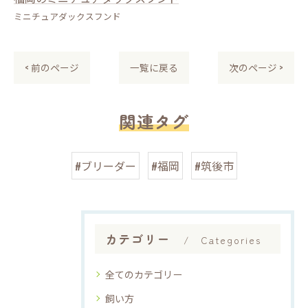
ミニチュアダックスフンド
< 前のページ
一覧に戻る
次のページ >
関連タグ
#ブリーダー
#福岡
#筑後市
カテゴリー
Categories
全てのカテゴリー
飼い方