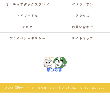
ミニチュアダックスフンド
ポメラニアン
トイプードル
アクセス
ブログ
お問い合わせ
プライバシーポリシー
サイトマップ
© 2026 福岡のブリーダーなら安心ケアのるぴなす ALL RIGHTS RESERVED.