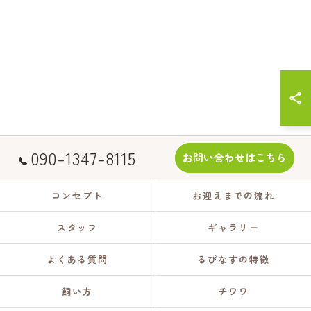
090-1347-8115
お問い合わせはこちら
コンセプト
お迎えまでの流れ
スタッフ
ギャラリー
よくある質問
るぴなすの特徴
飼い方
チワワ