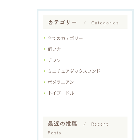
カテゴリー
Categories
全てのカテゴリー
飼い方
チワワ
ミニチュアダックスフンド
ポメラニアン
トイプードル
最近の投稿
Recent
Posts