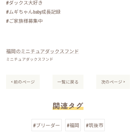
#ダックス大好き
#ムギちゃんbaby成長記録
#ご家族様募集中
福岡のミニチュアダックスフンド
ミニチュアダックスフンド
< 前のページ
一覧に戻る
次のページ >
関連タグ
#ブリーダー
#福岡
#筑後市