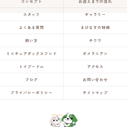
コンセプト
お迎えまでの流れ
スタッフ
ギャラリー
よくある質問
るぴなすの特徴
飼い方
チワワ
ミニチュアダックスフンド
ポメラニアン
トイプードル
アクセス
ブログ
お問い合わせ
プライバシーポリシー
サイトマップ