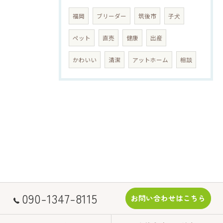
福岡
ブリーダー
筑後市
子犬
ペット
直売
健康
出産
かわいい
清潔
アットホーム
相談
090-1347-8115
お問い合わせはこちら