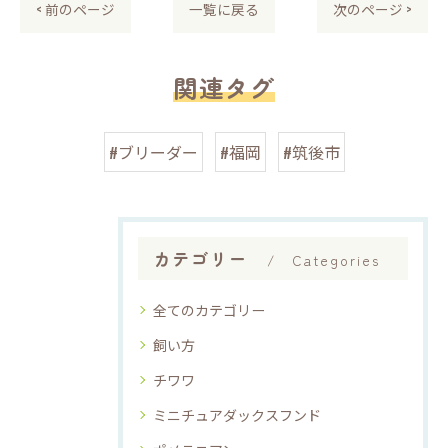
< 前のページ
一覧に戻る
次のページ >
関連タグ
#ブリーダー
#福岡
#筑後市
カテゴリー
Categories
全てのカテゴリー
飼い方
チワワ
ミニチュアダックスフンド