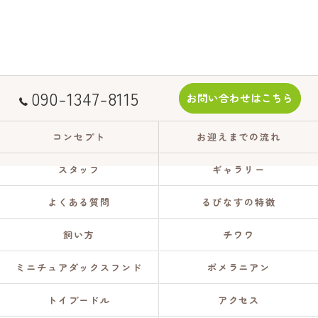
090-1347-8115
お問い合わせはこちら
コンセプト
お迎えまでの流れ
スタッフ
ギャラリー
よくある質問
るぴなすの特徴
飼い方
チワワ
ミニチュアダックスフンド
ポメラニアン
トイプードル
アクセス