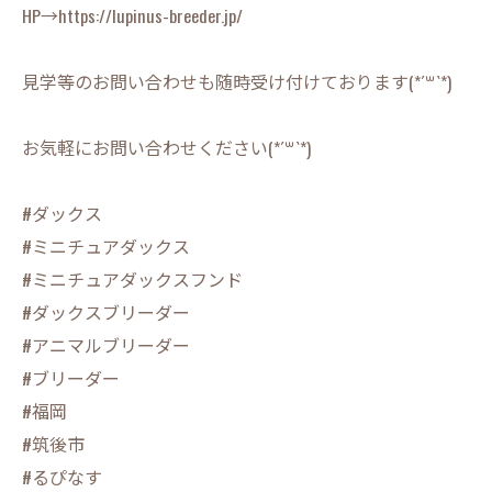
HP→https://lupinus-breeder.jp/
見学等のお問い合わせも随時受け付けております(*´꒳`*)
お気軽にお問い合わせください(*´꒳`*)
#ダックス
#ミニチュアダックス
#ミニチュアダックスフンド
#ダックスブリーダー
#アニマルブリーダー
#ブリーダー
#福岡
#筑後市
#るぴなす