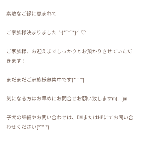
素敵なご縁に恵まれて
ご家族様決まりました╰(*´︶`*)╯♡
ご家族様、お迎えまでしっかりとお預かりさせていただ
きます！
まだまだご家族様募集中です(*´꒳`*)
気になる方はお早めにお問合せお願い致しますm(_ _)m
子犬の詳細やお問い合わせは、DMまたはHPにてお問い合
わせください(*´꒳`*)