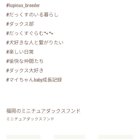
#lupinus_breeder
#だっくすのいる暮らし
#ダックス部
#だっくすぐらむ🐾🐾
#犬好きな人と繋がりたい
#楽しい日常
#愉快な仲間たち
#ダックス大好き
#マイちゃんbaby成長記録
福岡のミニチュアダックスフンド
ミニチュアダックスフンド