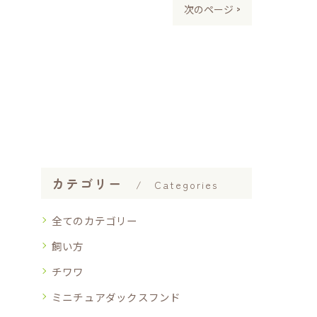
次のページ >
カテゴリー
Categories
全てのカテゴリー
飼い方
チワワ
ミニチュアダックスフンド