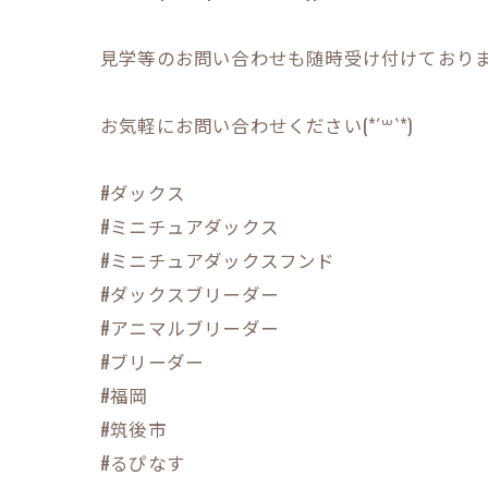
見学等のお問い合わせも随時受け付けております(*
お気軽にお問い合わせください(*´꒳`*)
#ダックス
#ミニチュアダックス
#ミニチュアダックスフンド
#ダックスブリーダー
#アニマルブリーダー
#ブリーダー
#福岡
#筑後市
#るぴなす