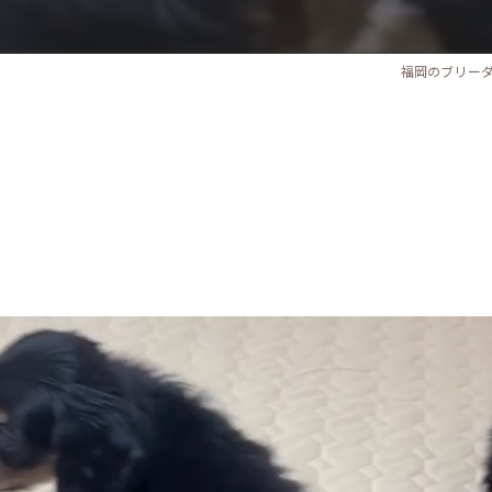
福岡のブリー