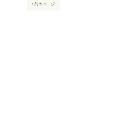
< 前のページ