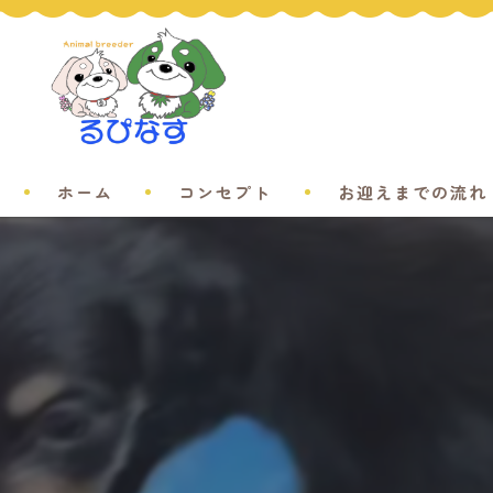
ホーム
コンセプト
お迎えまでの流れ