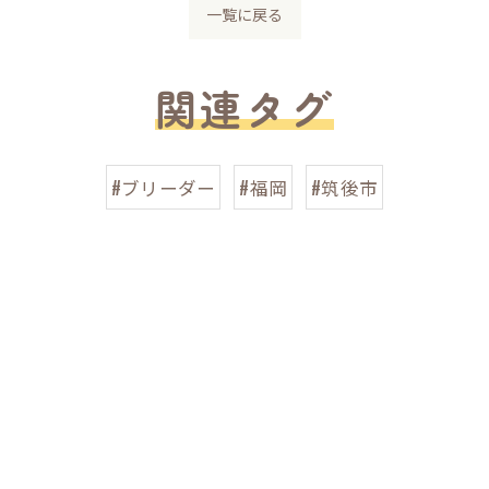
一覧に戻る
関連タグ
#ブリーダー
#福岡
#筑後市