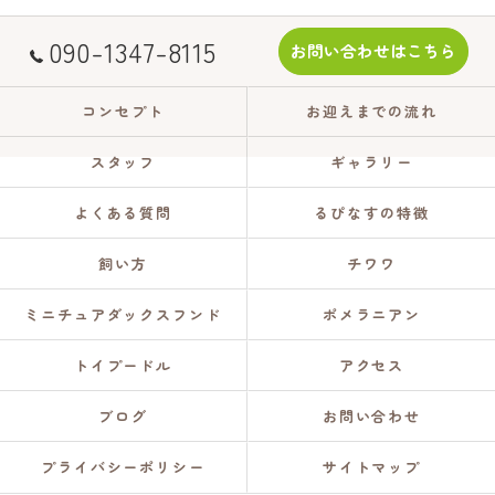
090-1347-8115
お問い合わせはこちら
コンセプト
お迎えまでの流れ
スタッフ
ギャラリー
よくある質問
るぴなすの特徴
飼い方
チワワ
ミニチュアダックスフンド
ポメラニアン
トイプードル
アクセス
ブログ
お問い合わせ
プライバシーポリシー
サイトマップ