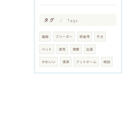
タグ
Tags
福岡
ブリーダー
筑後市
子犬
ペット
直売
健康
出産
かわいい
清潔
アットホーム
相談