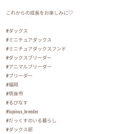
これからの成長をお楽しみに♡
#ダックス
#ミニチュアダックス
#ミニチュアダックスフンド
#ダックスブリーダー
#アニマルブリーダー
#ブリーダー
#福岡
#筑後市
#るぴなす
#lupinus_breeder
#だっくすのいる暮らし
#ダックス部