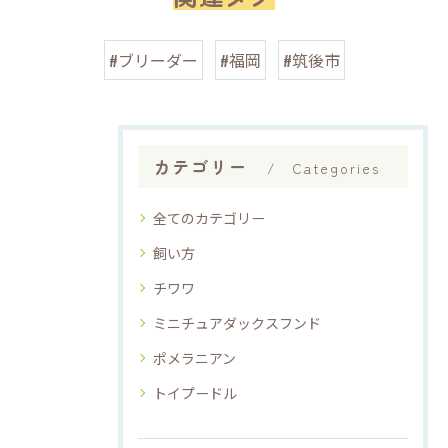
#ブリーダー
#福岡
#筑後市
カテゴリー
Categories
全てのカテゴリー
飼い方
チワワ
ミニチュアダックスフンド
ポメラニアン
トイプードル