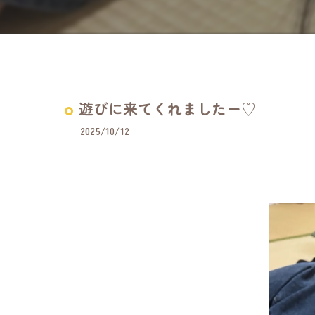
遊びに来てくれましたー♡
2025/10/12