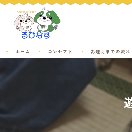
ホーム
コンセプト
お迎えまでの流れ