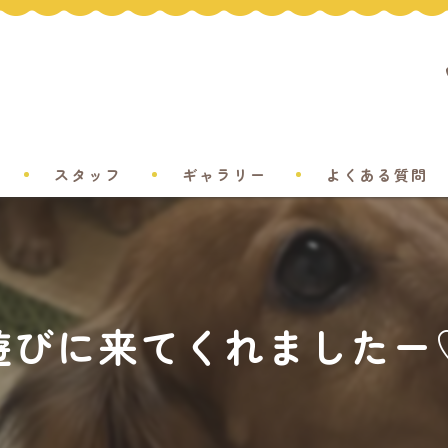
スタッフ
ギャラリー
よくある質問
遊びに来てくれましたー