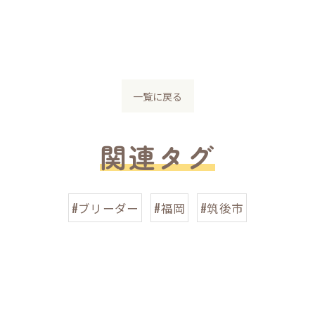
一覧に戻る
関連タグ
#ブリーダー
#福岡
#筑後市