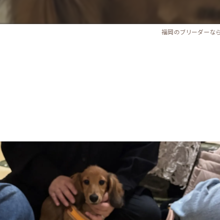
福岡のブリーダーな