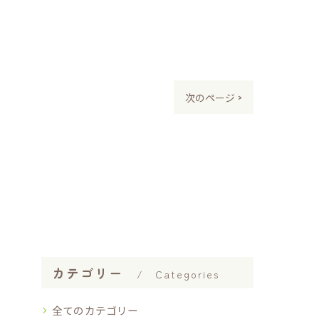
次のページ >
カテゴリー
Categories
全てのカテゴリー