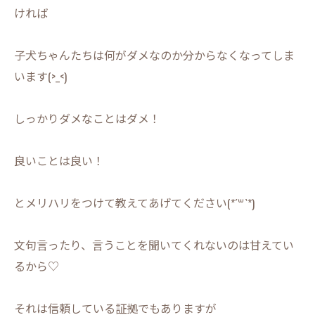
ければ
子犬ちゃんたちは何がダメなのか分からなくなってしま
います(>_<)
しっかりダメなことはダメ！
良いことは良い！
とメリハリをつけて教えてあげてください(*´꒳`*)
文句言ったり、言うことを聞いてくれないのは甘えてい
るから♡
それは信頼している証拠でもありますが