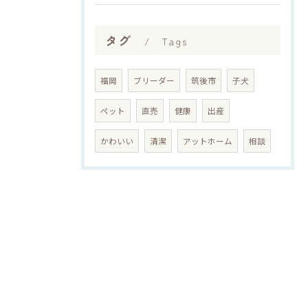
タグ
Tags
福岡
ブリーダー
筑後市
子犬
ペット
直売
健康
出産
かわいい
清潔
アットホーム
相談