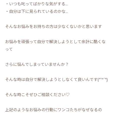
・いつも叱ってばかりな気がする…
・自分は下に見られているのかな…
そんなお悩みをお持ちの方は少なくないかと思います
お悩みを頑張って自分で解決しようとして余計に酷くな
って
さらに悩んでしまっていませんか？
そんな時は自分で解決しようとしなくて良いんです(*´꒳`*)
そんな時こそぜひご相談ください♡
上記のようなお悩みの行動にワンコたちがなぜなるの