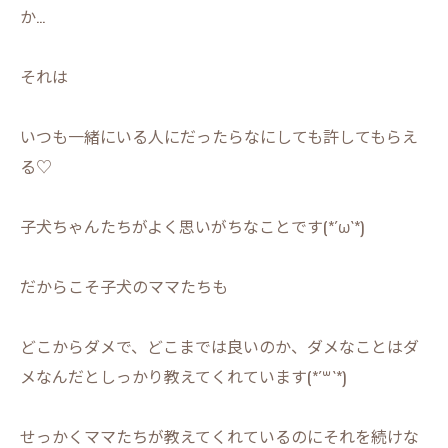
か…
それは
いつも一緒にいる人にだったらなにしても許してもらえ
る♡
子犬ちゃんたちがよく思いがちなことです(*´ω`*)
だからこそ子犬のママたちも
どこからダメで、どこまでは良いのか、ダメなことはダ
メなんだとしっかり教えてくれています(*´꒳`*)
せっかくママたちが教えてくれているのにそれを続けな