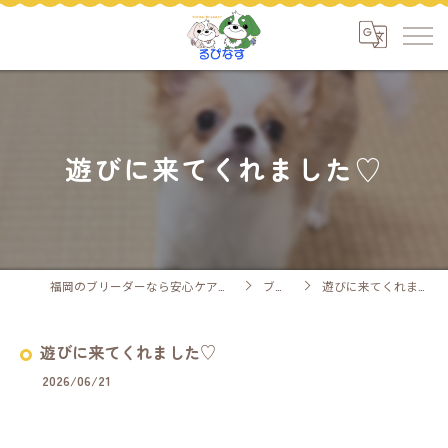
遊びに来てくれました♡
福岡のブリーダーなら安心ケアのるぴなす
ブログ
遊びに来てくれました♡
遊びに来てくれました♡
2026/06/21