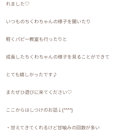
れました♡
いつものちくわちゃんの様子を聞いたり
軽くパピー教室も行ったりと
成長したちくわちゃんの様子を見ることができて
とても嬉しかったです♪
またぜひ遊びに来てください♡
ここからはしつけのお話↓(*^^*)
・甘えてきてくれるけど甘噛みの回数が多い