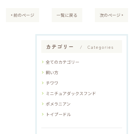
< 前のページ
一覧に戻る
次のページ >
カテゴリー
Categories
全てのカテゴリー
飼い方
チワワ
ミニチュアダックスフンド
ポメラニアン
トイプードル