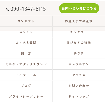
090-1347-8115
お問い合わせはこちら
コンセプト
お迎えまでの流れ
スタッフ
ギャラリー
よくある質問
るぴなすの特徴
飼い方
チワワ
ミニチュアダックスフンド
ポメラニアン
トイプードル
アクセス
ブログ
お問い合わせ
プライバシーポリシー
サイトマップ