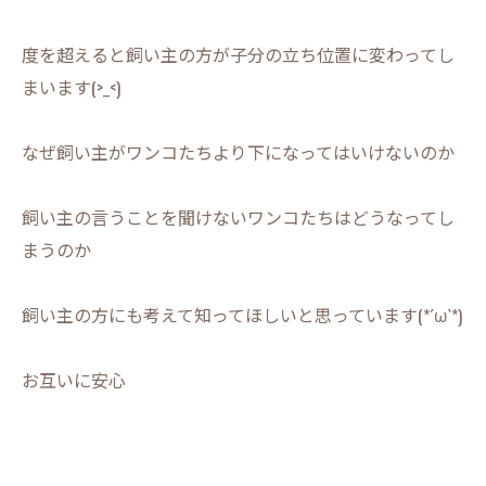
度を超えると飼い主の方が子分の立ち位置に変わってし
まいます(>_<)
なぜ飼い主がワンコたちより下になってはいけないのか
飼い主の言うことを聞けないワンコたちはどうなってし
まうのか
飼い主の方にも考えて知ってほしいと思っています(*´ω`*)
お互いに安心