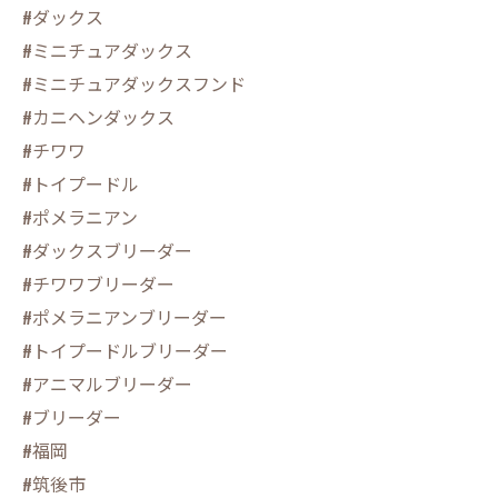
#ダックス
#ミニチュアダックス
#ミニチュアダックスフンド
#カニヘンダックス
#チワワ
#トイプードル
#ポメラニアン
#ダックスブリーダー
#チワワブリーダー
#ポメラニアンブリーダー
#トイプードルブリーダー
#アニマルブリーダー
#ブリーダー
#福岡
#筑後市