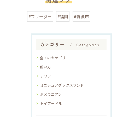
#ブリーダー
#福岡
#筑後市
カテゴリー
Categories
全てのカテゴリー
飼い方
チワワ
ミニチュアダックスフンド
ポメラニアン
トイプードル