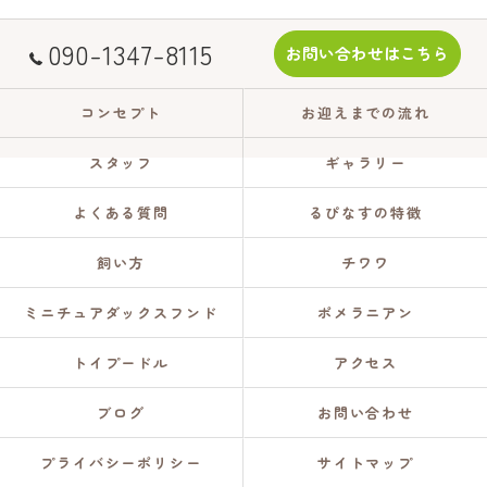
090-1347-8115
お問い合わせはこちら
コンセプト
お迎えまでの流れ
スタッフ
ギャラリー
よくある質問
るぴなすの特徴
飼い方
チワワ
ミニチュアダックスフンド
ポメラニアン
トイプードル
アクセス
ブログ
お問い合わせ
プライバシーポリシー
サイトマップ