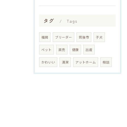
タグ
Tags
福岡
ブリーダー
筑後市
子犬
ペット
直売
健康
出産
かわいい
清潔
アットホーム
相談