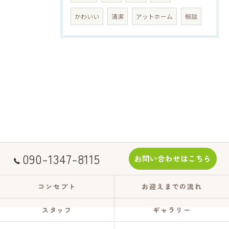
かわいい
清潔
アットホーム
相談
090-1347-8115
お問い合わせはこちら
コンセプト
お迎えまでの流れ
スタッフ
ギャラリー