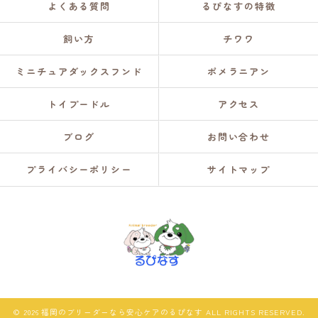
よくある質問
るぴなすの特徴
飼い方
チワワ
ミニチュアダックスフンド
ポメラニアン
トイプードル
アクセス
ブログ
お問い合わせ
プライバシーポリシー
サイトマップ
© 2026 福岡のブリーダーなら安心ケアのるぴなす ALL RIGHTS RESERVED.